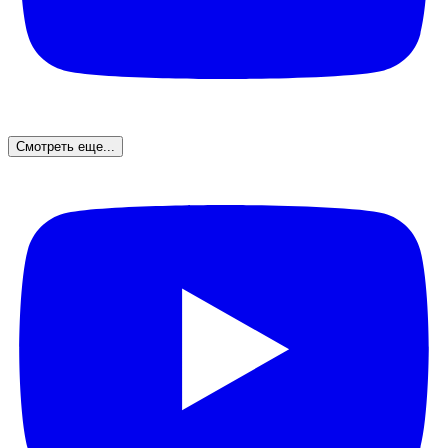
Смотреть еще...