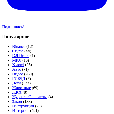
Подпишись!
Популярное
Binance
(12)
Crypto
(44)
DJI Drone
(1)
MIUI
(10)
Xiaomi
(25)
Авто
(71)
Видео
(260)
ГИБДД
(7)
Дети
(173)
Животные
(69)
ЖКХ
(8)
Журнал "Спаниель"
(4)
Закон
(138)
Инструкции
(75)
Интернет
(491)