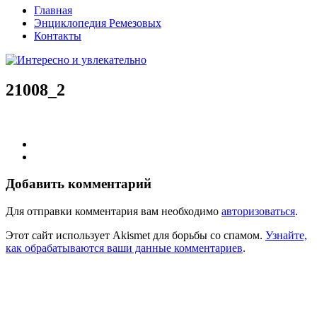
Главная
Энциклопедия Ремезовых
Контакты
21008_2
Добавить комментарий
Для отправки комментария вам необходимо
авторизоваться
.
Этот сайт использует Akismet для борьбы со спамом.
Узнайте,
как обрабатываются ваши данные комментариев
.