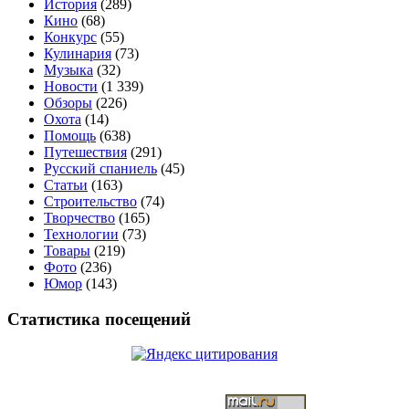
История
(289)
Кино
(68)
Конкурс
(55)
Кулинария
(73)
Музыка
(32)
Новости
(1 339)
Обзоры
(226)
Охота
(14)
Помощь
(638)
Путешествия
(291)
Русский спаниель
(45)
Статьи
(163)
Строительство
(74)
Творчество
(165)
Технологии
(73)
Товары
(219)
Фото
(236)
Юмор
(143)
Статистика посещений