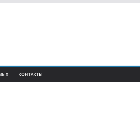
ВЫХ
КОНТАКТЫ