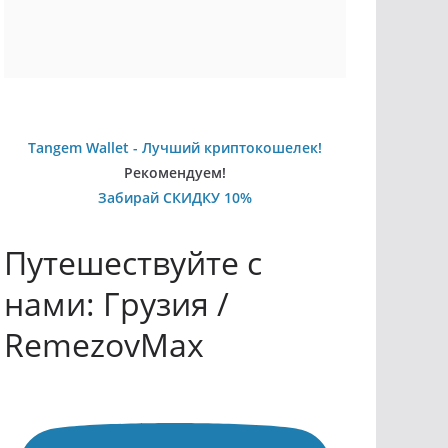
Tangem Wallet - Лучший криптокошелек!
Рекомендуем!
Забирай СКИДКУ 10%
Путешествуйте с
нами: Грузия /
RemezovMax