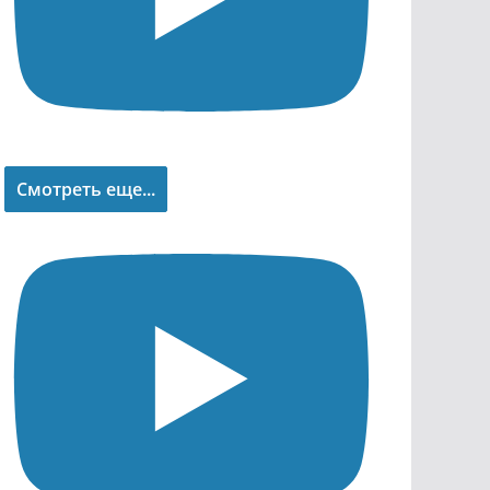
Смотреть еще...