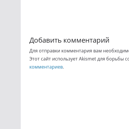
Добавить комментарий
Для отправки комментария вам необходи
Этот сайт использует Akismet для борьбы 
комментариев
.