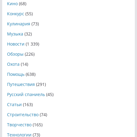
Кино
(68)
Конкурс
(55)
Кулинария
(73)
Музыка
(32)
Новости
(1 339)
Обзоры
(226)
Охота
(14)
Помощь
(638)
Путешествия
(291)
Русский спаниель
(45)
Статьи
(163)
Строительство
(74)
Творчество
(165)
Технологии
(73)