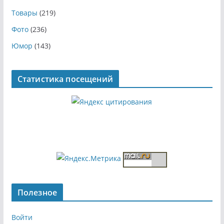
Товары
(219)
Фото
(236)
Юмор
(143)
Статистика посещений
Полезное
Войти