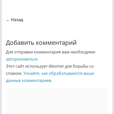
← Назад
Добавить комментарий
Для отправки комментария вам необходимо
авторизоваться
.
Этот сайт использует Akismet для борьбы со
спамом.
Узнайте, как обрабатываются ваши
данные комментариев
.