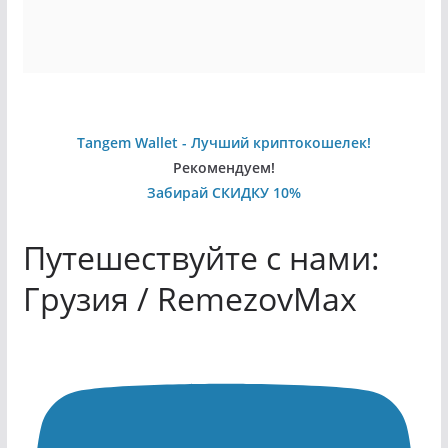
Tangem Wallet - Лучший криптокошелек!
Рекомендуем!
Забирай СКИДКУ 10%
Путешествуйте с нами:
Грузия / RemezovMax