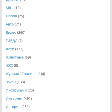
MIUI
(10)
Xiaomi
(25)
Авто
(71)
Видео
(260)
ГИБДД
(7)
Дети
(173)
Животные
(69)
ЖКХ
(8)
Журнал "Спаниель"
(4)
Закон
(138)
Инструкции
(75)
Интернет
(491)
История
(289)