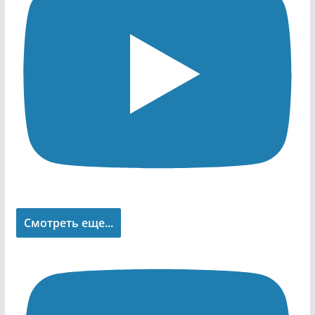
Смотреть еще...