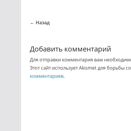
← Назад
Добавить комментарий
Для отправки комментария вам необходи
Этот сайт использует Akismet для борьбы с
комментариев
.