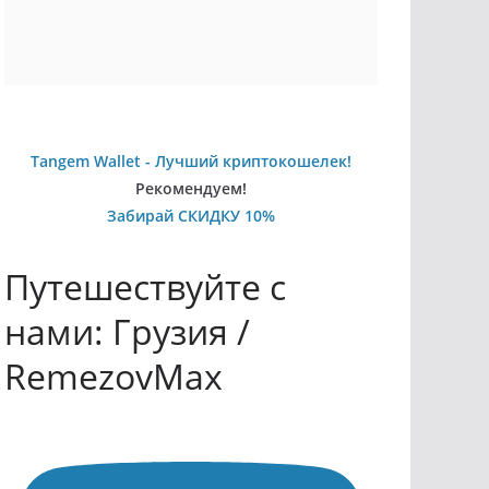
Tangem Wallet - Лучший криптокошелек!
Рекомендуем!
Забирай СКИДКУ 10%
Путешествуйте с
нами: Грузия /
RemezovMax