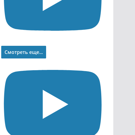
Смотреть еще...