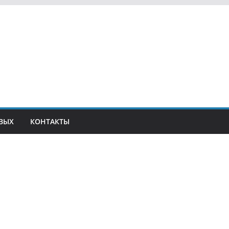
ВЫХ
КОНТАКТЫ