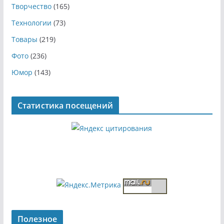
Творчество
(165)
Технологии
(73)
Товары
(219)
Фото
(236)
Юмор
(143)
Статистика посещений
Полезное