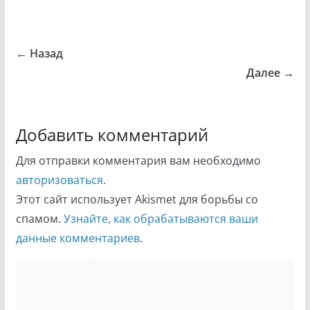
← Назад
Далее →
Добавить комментарий
Для отправки комментария вам необходимо
авторизоваться
.
Этот сайт использует Akismet для борьбы со
спамом.
Узнайте, как обрабатываются ваши
данные комментариев
.