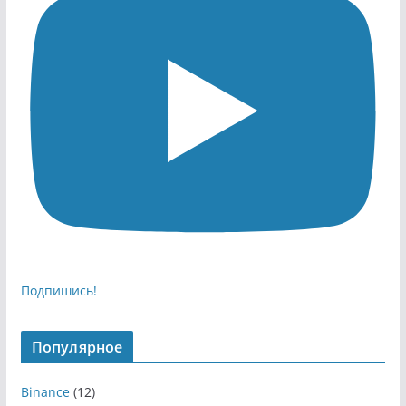
Подпишись!
Популярное
Binance
(12)