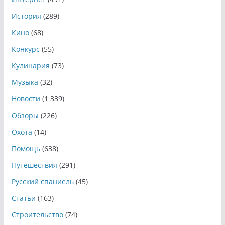
История
(289)
Кино
(68)
Конкурс
(55)
Кулинария
(73)
Музыка
(32)
Новости
(1 339)
Обзоры
(226)
Охота
(14)
Помощь
(638)
Путешествия
(291)
Русский спаниель
(45)
Статьи
(163)
Строительство
(74)