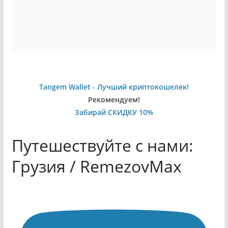
Tangem Wallet - Лучший криптокошелек!
Рекомендуем!
Забирай СКИДКУ 10%
Путешествуйте с нами:
Грузия / RemezovMax