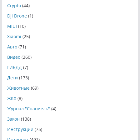
Crypto
(44)
DJI Drone
(1)
MIUI
(10)
Xiaomi
(25)
Авто
(71)
Видео
(260)
ГИБДД
(7)
Дети
(173)
Животные
(69)
ЖКХ
(8)
Журнал "Спаниель"
(4)
Закон
(138)
Инструкции
(75)
Интернет
(491)