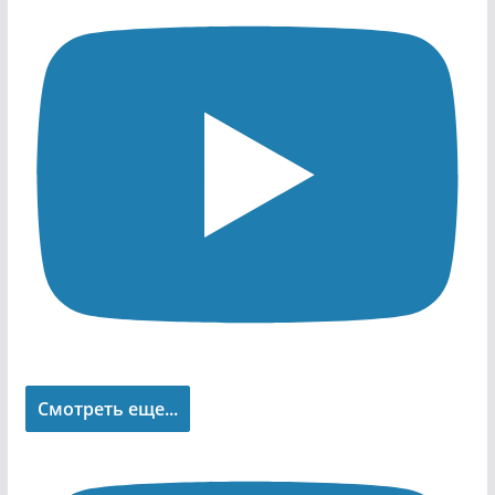
Смотреть еще...