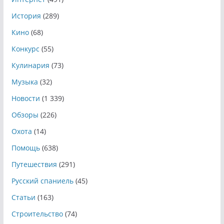
История
(289)
Кино
(68)
Конкурс
(55)
Кулинария
(73)
Музыка
(32)
Новости
(1 339)
Обзоры
(226)
Охота
(14)
Помощь
(638)
Путешествия
(291)
Русский спаниель
(45)
Статьи
(163)
Строительство
(74)