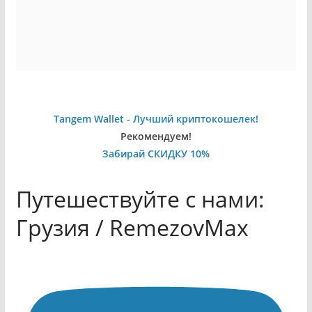
Tangem Wallet - Лучший криптокошелек!
Рекомендуем!
Забирай СКИДКУ 10%
Путешествуйте с нами:
Грузия / RemezovMax