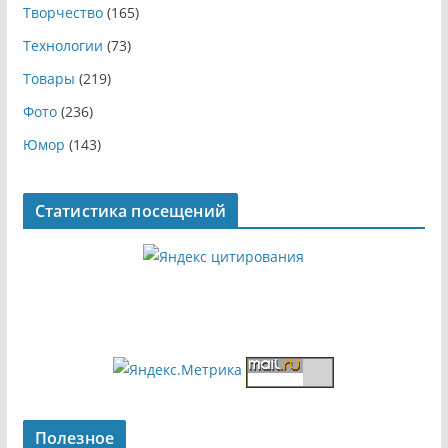
Творчество
(165)
Технологии
(73)
Товары
(219)
Фото
(236)
Юмор
(143)
Статистика посещений
Полезное