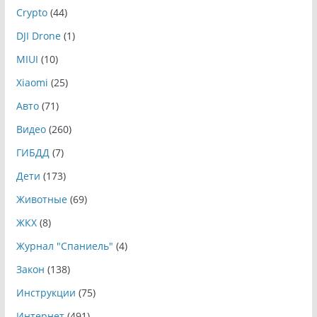
Crypto
(44)
DJI Drone
(1)
MIUI
(10)
Xiaomi
(25)
Авто
(71)
Видео
(260)
ГИБДД
(7)
Дети
(173)
Животные
(69)
ЖКХ
(8)
Журнал "Спаниель"
(4)
Закон
(138)
Инструкции
(75)
Интернет
(491)