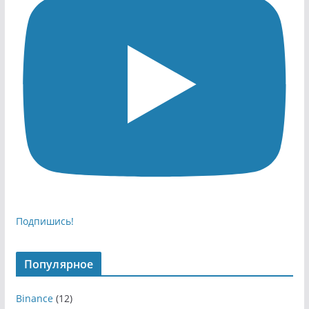
Подпишись!
Популярное
Binance
(12)