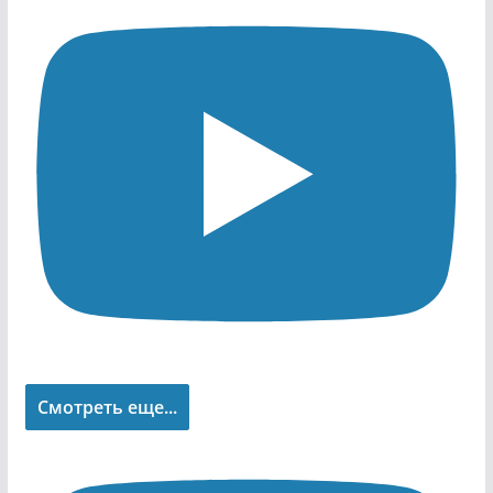
Смотреть еще...