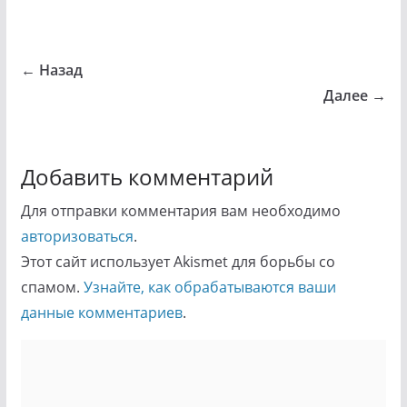
← Назад
Далее →
Добавить комментарий
Для отправки комментария вам необходимо
авторизоваться
.
Этот сайт использует Akismet для борьбы со
спамом.
Узнайте, как обрабатываются ваши
данные комментариев
.