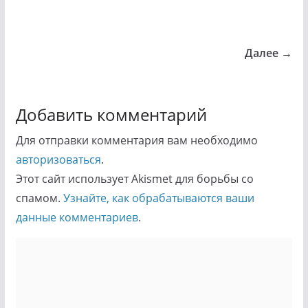
Далее →
Добавить комментарий
Для отправки комментария вам необходимо
авторизоваться
.
Этот сайт использует Akismet для борьбы со
спамом.
Узнайте, как обрабатываются ваши
данные комментариев
.