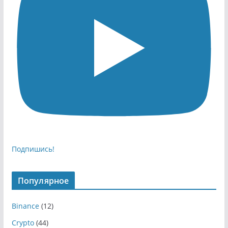
Подпишись!
Популярное
Binance
(12)
Crypto
(44)