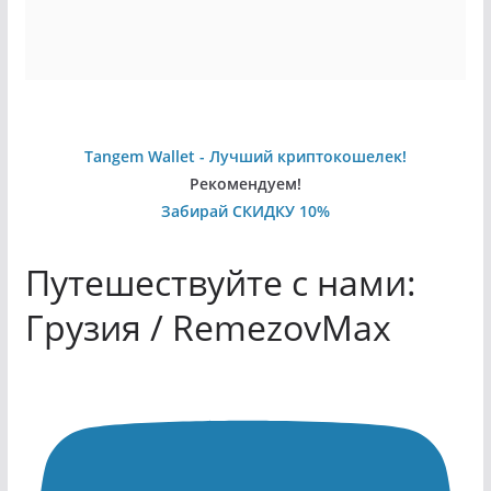
Tangem Wallet - Лучший криптокошелек!
Рекомендуем!
Забирай СКИДКУ 10%
Путешествуйте с нами:
Грузия / RemezovMax