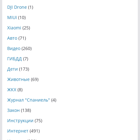
DJI Drone
(1)
MIUI
(10)
Xiaomi
(25)
Авто
(71)
Видео
(260)
ГИБДД
(7)
Дети
(173)
Животные
(69)
ЖКХ
(8)
Журнал "Спаниель"
(4)
Закон
(138)
Инструкции
(75)
Интернет
(491)