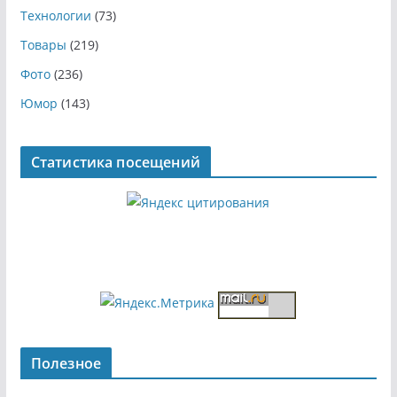
Технологии
(73)
Товары
(219)
Фото
(236)
Юмор
(143)
Статистика посещений
Полезное