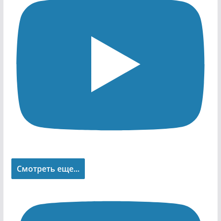
Смотреть еще...