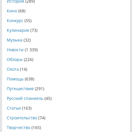
История
(289)
Кино
(68)
Конкурс
(55)
Кулинария
(73)
Музыка
(32)
Новости
(1 339)
Обзоры
(226)
Охота
(14)
Помощь
(638)
Путешествия
(291)
Русский спаниель
(45)
Статьи
(163)
Строительство
(74)
Творчество
(165)