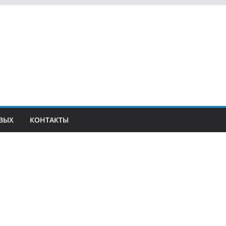
ВЫХ
КОНТАКТЫ