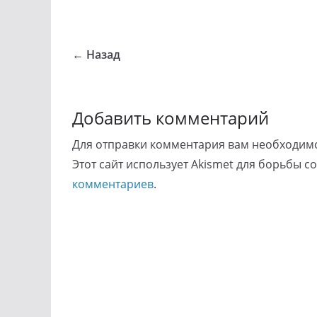
← Назад
Добавить комментарий
Для отправки комментария вам необходи
Этот сайт использует Akismet для борьбы с
комментариев
.