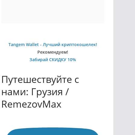
Tangem Wallet - Лучший криптокошелек!
Рекомендуем!
Забирай СКИДКУ 10%
Путешествуйте с
нами: Грузия /
RemezovMax