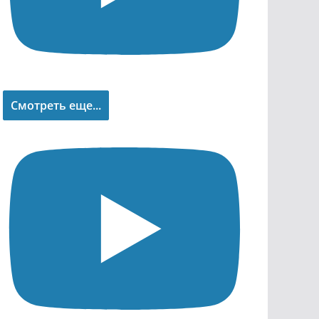
Смотреть еще...