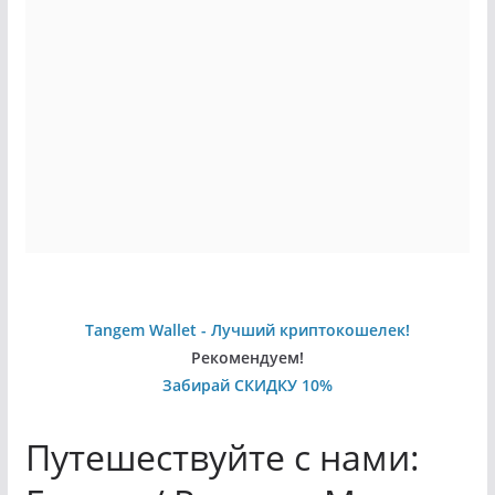
Tangem Wallet - Лучший криптокошелек!
Рекомендуем!
Забирай СКИДКУ 10%
Путешествуйте с нами: