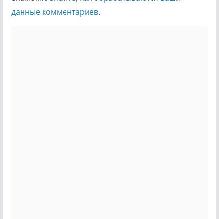
данные комментариев
.