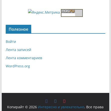
Полезное
Войти
Лента записей
Лента комментариев
WordPress.org
Копирайт © 2026
Интересно и увлекательно
. Все права