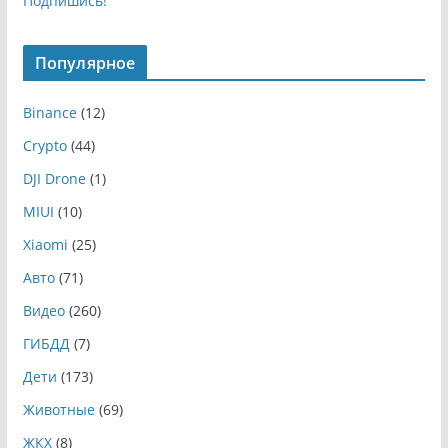
Подпишись!
Популярное
Binance
(12)
Crypto
(44)
DJI Drone
(1)
MIUI
(10)
Xiaomi
(25)
Авто
(71)
Видео
(260)
ГИБДД
(7)
Дети
(173)
Животные
(69)
ЖКХ
(8)