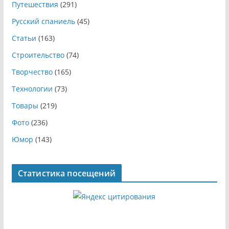
Путешествия
(291)
Русский спаниель
(45)
Статьи
(163)
Строительство
(74)
Творчество
(165)
Технологии
(73)
Товары
(219)
Фото
(236)
Юмор
(143)
Статистика посещений