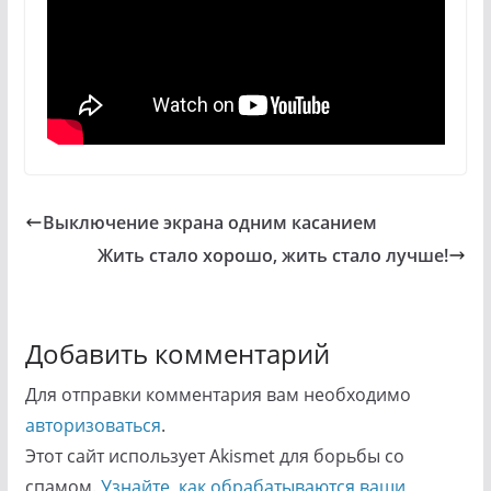
Выключение экрана одним касанием
Жить стало хорошо, жить стало лучше!
Добавить комментарий
Для отправки комментария вам необходимо
авторизоваться
.
Этот сайт использует Akismet для борьбы со
спамом.
Узнайте, как обрабатываются ваши