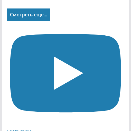
Смотреть еще...