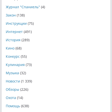
Журнал "Спаниель"
(4)
Закон
(138)
Инструкции
(75)
Интернет
(491)
История
(289)
Кино
(68)
Конкурс
(55)
Кулинария
(73)
Музыка
(32)
Новости
(1 339)
Обзоры
(226)
Охота
(14)
Помощь
(638)