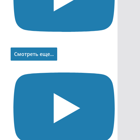
Смотреть еще...