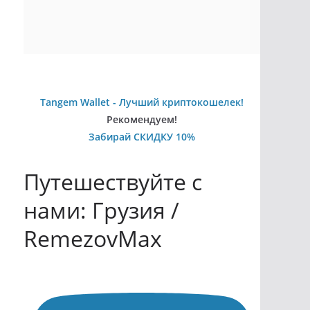
Tangem Wallet - Лучший криптокошелек!
Рекомендуем!
Забирай СКИДКУ 10%
Путешествуйте с
нами: Грузия /
RemezovMax