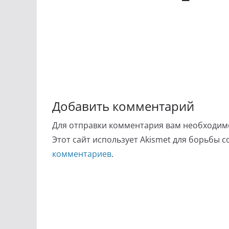
Добавить комментарий
Для отправки комментария вам необходи
Этот сайт использует Akismet для борьбы 
комментариев
.