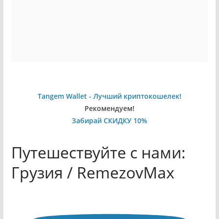
Tangem Wallet - Лучший криптокошелек!
Рекомендуем!
Забирай СКИДКУ 10%
Путешествуйте с нами:
Грузия / RemezovMax