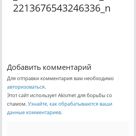
2213676543246336_n
Добавить комментарий
Для отправки комментария вам необходимо
авторизоваться
.
Этот сайт использует Akismet для борьбы со
спамом.
Узнайте, как обрабатываются ваши
данные комментариев
.