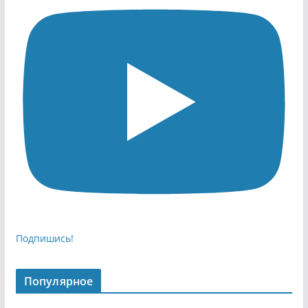
Подпишись!
Популярное