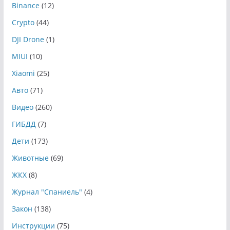
Binance
(12)
Crypto
(44)
DJI Drone
(1)
MIUI
(10)
Xiaomi
(25)
Авто
(71)
Видео
(260)
ГИБДД
(7)
Дети
(173)
Животные
(69)
ЖКХ
(8)
Журнал "Спаниель"
(4)
Закон
(138)
Инструкции
(75)