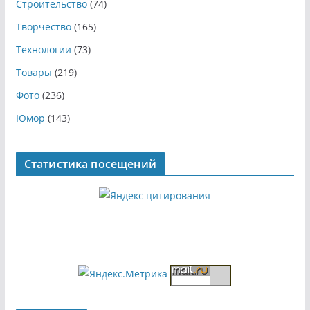
Строительство
(74)
Творчество
(165)
Технологии
(73)
Товары
(219)
Фото
(236)
Юмор
(143)
Статистика посещений