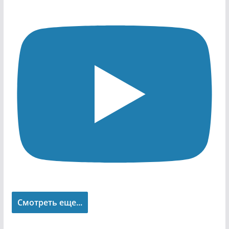
Смотреть еще...