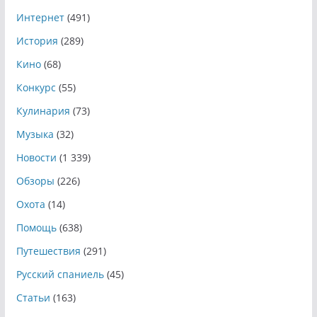
Интернет
(491)
История
(289)
Кино
(68)
Конкурс
(55)
Кулинария
(73)
Музыка
(32)
Новости
(1 339)
Обзоры
(226)
Охота
(14)
Помощь
(638)
Путешествия
(291)
Русский спаниель
(45)
Статьи
(163)