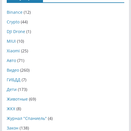
Binance
(12)
Crypto
(44)
DJI Drone
(1)
MIUI
(10)
Xiaomi
(25)
Авто
(71)
Видео
(260)
ГИБДД
(7)
Дети
(173)
Животные
(69)
ЖКХ
(8)
Журнал "Спаниель"
(4)
Закон
(138)