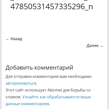
47850531457335296_n
← Назад
Далее →
Добавить комментарий
Для отправки комментария вам необходимо
авторизоваться
.
Этот сайт использует Akismet для борьбы со
спамом.
Узнайте, как обрабатываются ваши
данные комментариев
.