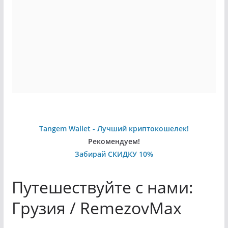
Tangem Wallet - Лучший криптокошелек!
Рекомендуем!
Забирай СКИДКУ 10%
Путешествуйте с нами:
Грузия / RemezovMax