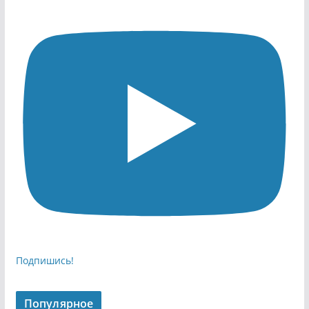
Подпишись!
Популярное