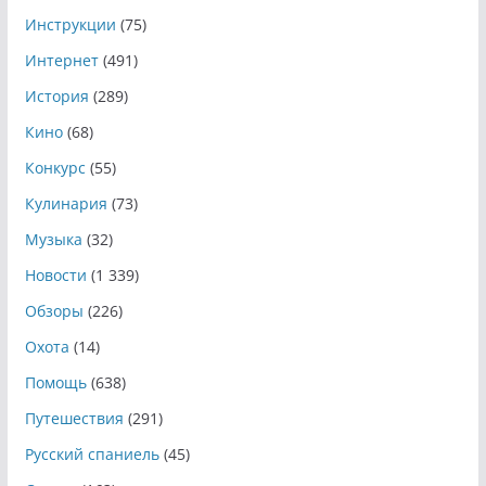
Инструкции
(75)
Интернет
(491)
История
(289)
Кино
(68)
Конкурс
(55)
Кулинария
(73)
Музыка
(32)
Новости
(1 339)
Обзоры
(226)
Охота
(14)
Помощь
(638)
Путешествия
(291)
Русский спаниель
(45)