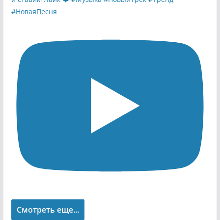
Смотреть еще...