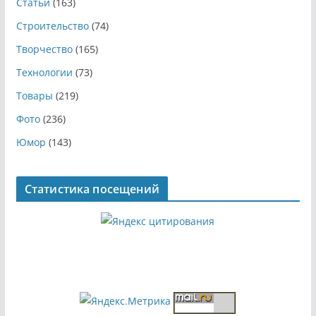
Статьи
(163)
Строительство
(74)
Творчество
(165)
Технологии
(73)
Товары
(219)
Фото
(236)
Юмор
(143)
Статистика посещений