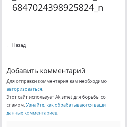
6847024398925824_n
← Назад
Добавить комментарий
Для отправки комментария вам необходимо
авторизоваться
.
Этот сайт использует Akismet для борьбы со
спамом.
Узнайте, как обрабатываются ваши
данные комментариев
.