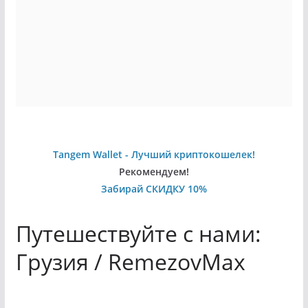
Tangem Wallet - Лучший криптокошелек!
Рекомендуем!
Забирай СКИДКУ 10%
Путешествуйте с нами:
Грузия / RemezovMax