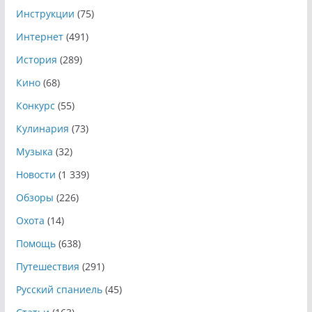
Инструкции
(75)
Интернет
(491)
История
(289)
Кино
(68)
Конкурс
(55)
Кулинария
(73)
Музыка
(32)
Новости
(1 339)
Обзоры
(226)
Охота
(14)
Помощь
(638)
Путешествия
(291)
Русский спаниель
(45)