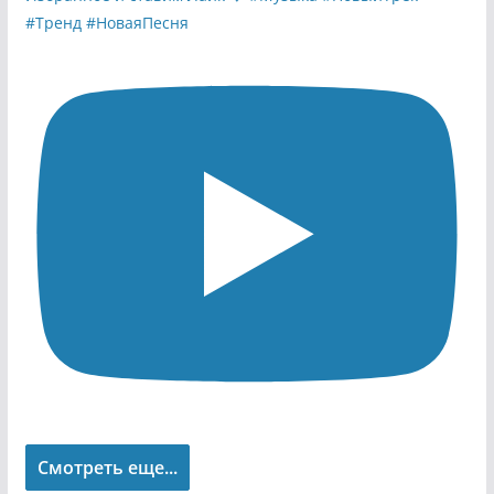
Смотреть еще...