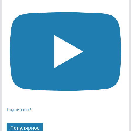
Подпишись!
Популярное