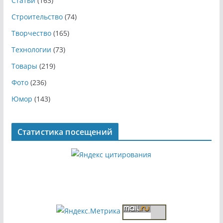
Статьи
(163)
Строительство
(74)
Творчество
(165)
Технологии
(73)
Товары
(219)
Фото
(236)
Юмор
(143)
Статистика посещений