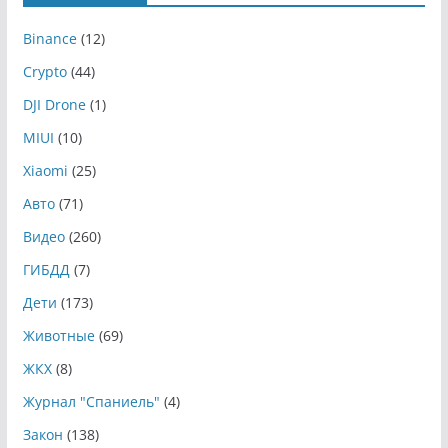
Binance
(12)
Crypto
(44)
DJI Drone
(1)
MIUI
(10)
Xiaomi
(25)
Авто
(71)
Видео
(260)
ГИБДД
(7)
Дети
(173)
Животные
(69)
ЖКХ
(8)
Журнал "Спаниель"
(4)
Закон
(138)