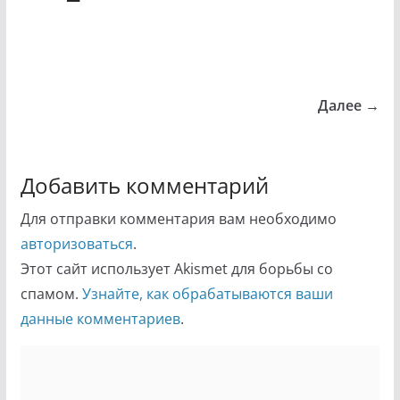
Далее →
Добавить комментарий
Для отправки комментария вам необходимо
авторизоваться
.
Этот сайт использует Akismet для борьбы со
спамом.
Узнайте, как обрабатываются ваши
данные комментариев
.