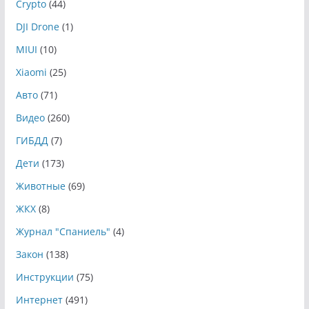
Crypto
(44)
DJI Drone
(1)
MIUI
(10)
Xiaomi
(25)
Авто
(71)
Видео
(260)
ГИБДД
(7)
Дети
(173)
Животные
(69)
ЖКХ
(8)
Журнал "Спаниель"
(4)
Закон
(138)
Инструкции
(75)
Интернет
(491)