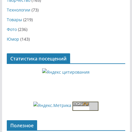
Творчество
(165)
Технологии
(73)
Товары
(219)
Фото
(236)
Юмор
(143)
Статистика посещений
Полезное