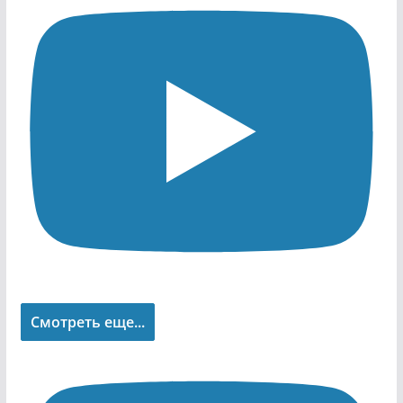
Смотреть еще...