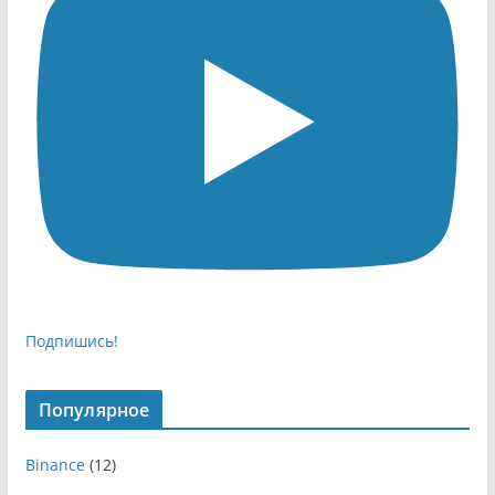
Подпишись!
Популярное
Binance
(12)