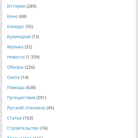
История
(289)
Кино
(68)
Конкурс
(55)
Кулинария
(73)
Музыка
(32)
Новости
(1 339)
Обзоры
(226)
Охота
(14)
Помощь
(638)
Путешествия
(291)
Русский спаниель
(45)
Статьи
(163)
Строительство
(74)