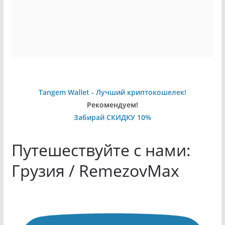
Tangem Wallet - Лучший криптокошелек!
Рекомендуем!
Забирай СКИДКУ 10%
Путешествуйте с нами:
Грузия / RemezovMax