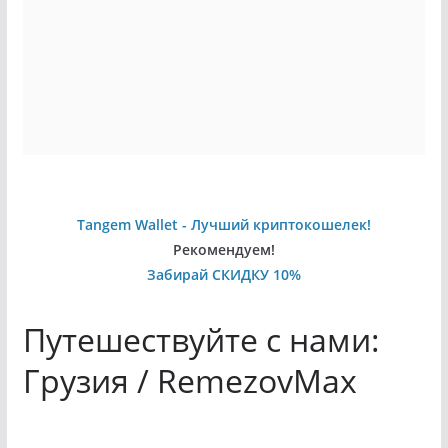
Tangem Wallet - Лучший криптокошелек!
Рекомендуем!
Забирай СКИДКУ 10%
Путешествуйте с нами:
Грузия / RemezovMax