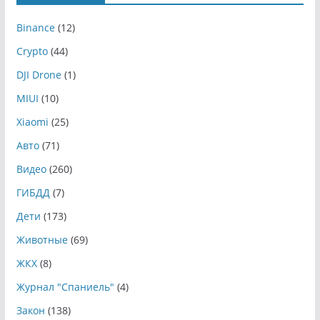
Binance
(12)
Crypto
(44)
DJI Drone
(1)
MIUI
(10)
Xiaomi
(25)
Авто
(71)
Видео
(260)
ГИБДД
(7)
Дети
(173)
Животные
(69)
ЖКХ
(8)
Журнал "Спаниель"
(4)
Закон
(138)