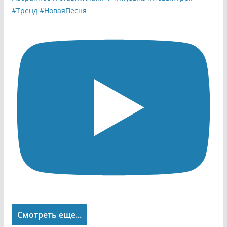
Смотреть еще...