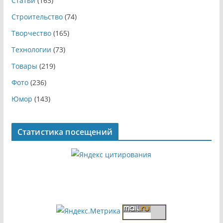
Статьи
(163)
Строительство
(74)
Творчество
(165)
Технологии
(73)
Товары
(219)
Фото
(236)
Юмор
(143)
Статистика посещений