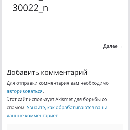
30022_n
Далее →
Добавить комментарий
Для отправки комментария вам необходимо
авторизоваться
.
Этот сайт использует Akismet для борьбы со
спамом.
Узнайте, как обрабатываются ваши
данные комментариев
.