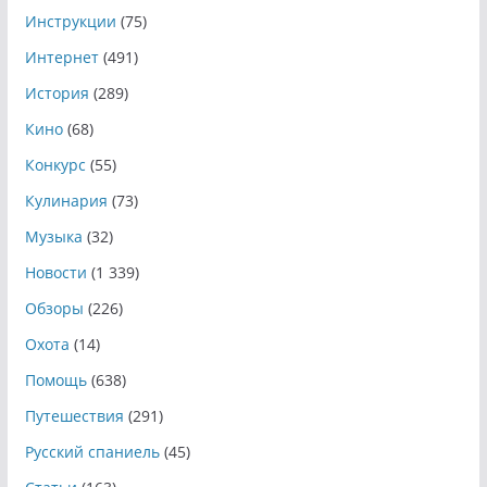
Инструкции
(75)
Интернет
(491)
История
(289)
Кино
(68)
Конкурс
(55)
Кулинария
(73)
Музыка
(32)
Новости
(1 339)
Обзоры
(226)
Охота
(14)
Помощь
(638)
Путешествия
(291)
Русский спаниель
(45)