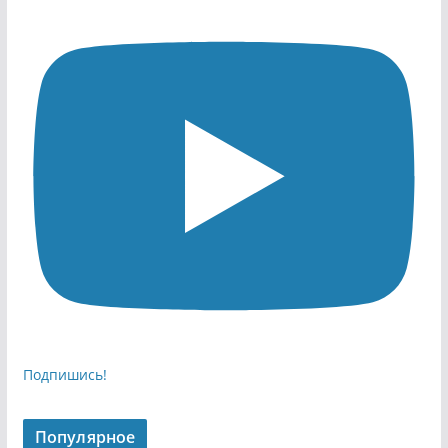
Подпишись!
Популярное