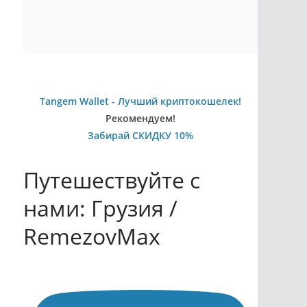
Tangem Wallet - Лучший криптокошелек!
Рекомендуем!
Забирай СКИДКУ 10%
Путешествуйте с
нами: Грузия /
RemezovMax