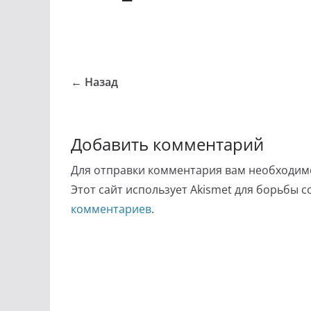
← Назад
Добавить комментарий
Для отправки комментария вам необходи
Этот сайт использует Akismet для борьбы 
комментариев
.