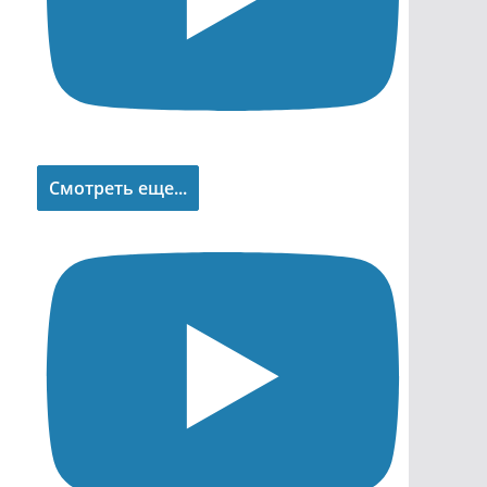
Смотреть еще...