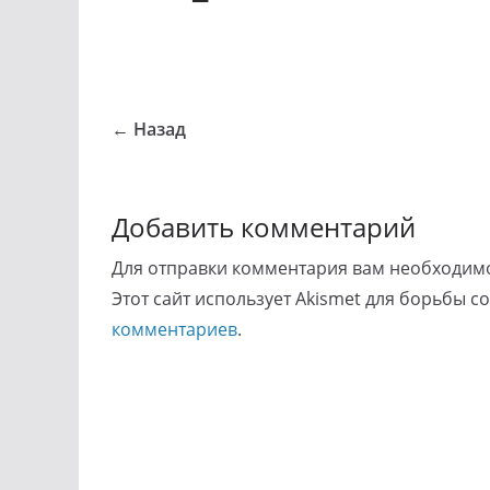
← Назад
Добавить комментарий
Для отправки комментария вам необходи
Этот сайт использует Akismet для борьбы с
комментариев
.