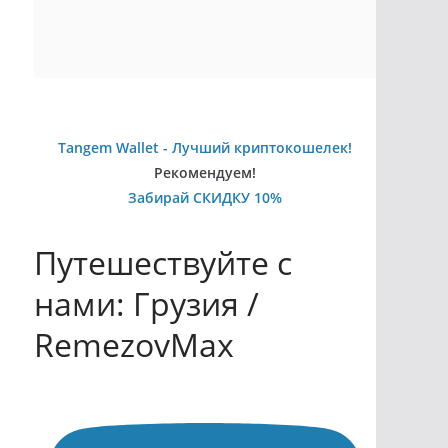
Tangem Wallet - Лучший криптокошелек!
Рекомендуем!
Забирай СКИДКУ 10%
Путешествуйте с
нами: Грузия /
RemezovMax