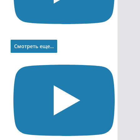
Смотреть еще...