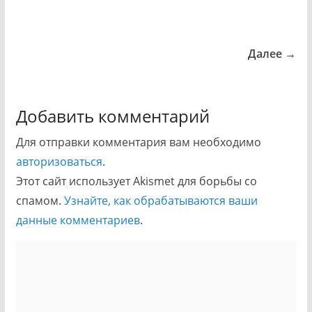
Далее →
Добавить комментарий
Для отправки комментария вам необходимо
авторизоваться
.
Этот сайт использует Akismet для борьбы со
спамом.
Узнайте, как обрабатываются ваши
данные комментариев
.