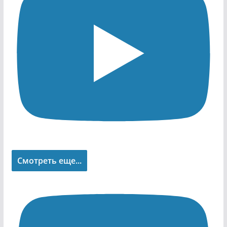
Смотреть еще...