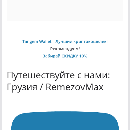
Tangem Wallet - Лучший криптокошелек!
Рекомендуем!
Забирай СКИДКУ 10%
Путешествуйте с нами:
Грузия / RemezovMax