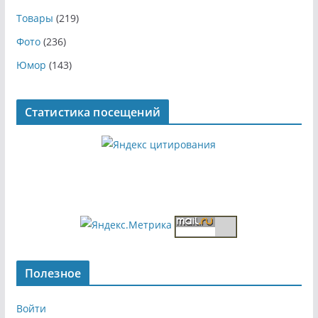
Товары
(219)
Фото
(236)
Юмор
(143)
Статистика посещений
Полезное
Войти