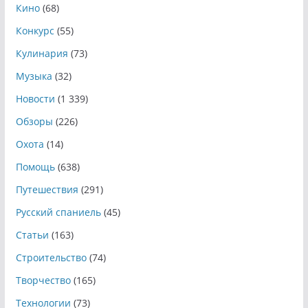
Кино
(68)
Конкурс
(55)
Кулинария
(73)
Музыка
(32)
Новости
(1 339)
Обзоры
(226)
Охота
(14)
Помощь
(638)
Путешествия
(291)
Русский спаниель
(45)
Статьи
(163)
Строительство
(74)
Творчество
(165)
Технологии
(73)