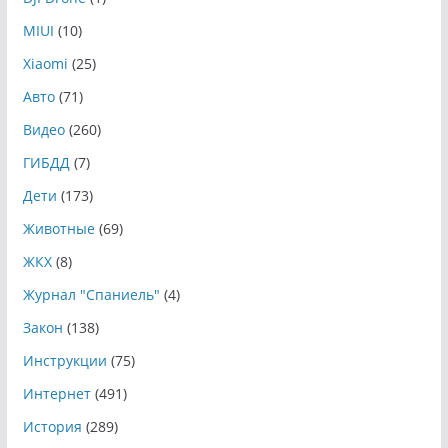
MIUI
(10)
Xiaomi
(25)
Авто
(71)
Видео
(260)
ГИБДД
(7)
Дети
(173)
Животные
(69)
ЖКХ
(8)
Журнал "Спаниель"
(4)
Закон
(138)
Инструкции
(75)
Интернет
(491)
История
(289)