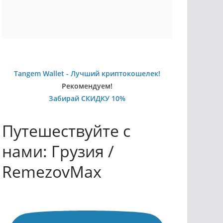
Tangem Wallet - Лучший криптокошелек!
Рекомендуем!
Забирай СКИДКУ 10%
Путешествуйте с
нами: Грузия /
RemezovMax