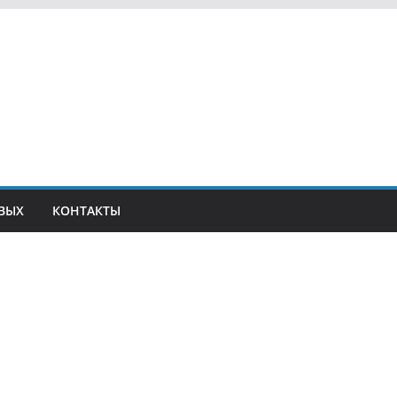
ВЫХ
КОНТАКТЫ