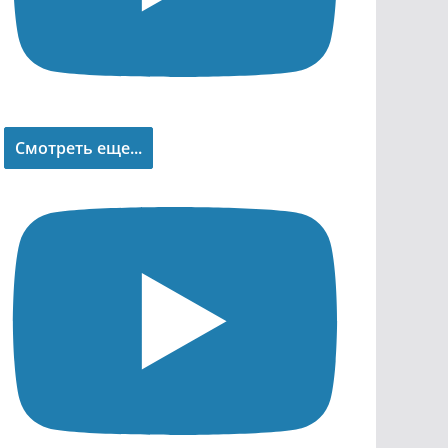
Смотреть еще...