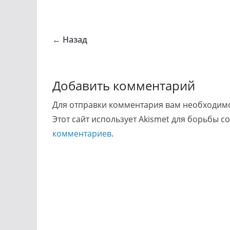
← Назад
Добавить комментарий
Для отправки комментария вам необходи
Этот сайт использует Akismet для борьбы с
комментариев
.