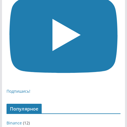
Подпишись!
Популярное
Binance
(12)