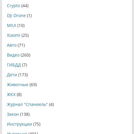
Crypto
(44)
DJI Drone
(1)
MIUI
(10)
Xiaomi
(25)
Авто
(71)
Видео
(260)
ГИБДД
(7)
Дети
(173)
Животные
(69)
ЖКХ
(8)
Журнал "Спаниель"
(4)
Закон
(138)
Инструкции
(75)
Интернет
(491)