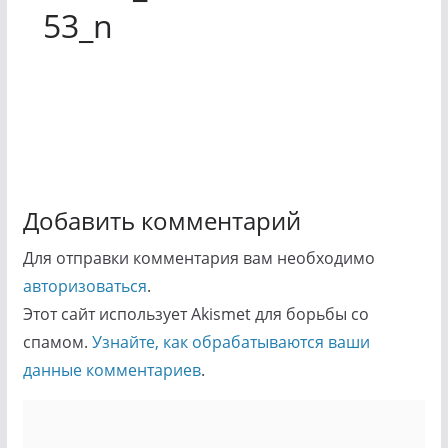
53_n
Добавить комментарий
Для отправки комментария вам необходимо
авторизоваться
.
Этот сайт использует Akismet для борьбы со
спамом.
Узнайте, как обрабатываются ваши
данные комментариев
.