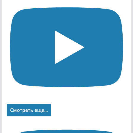
Смотреть еще...