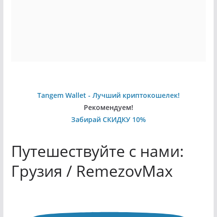
Tangem Wallet - Лучший криптокошелек!
Рекомендуем!
Забирай СКИДКУ 10%
Путешествуйте с нами:
Грузия / RemezovMax