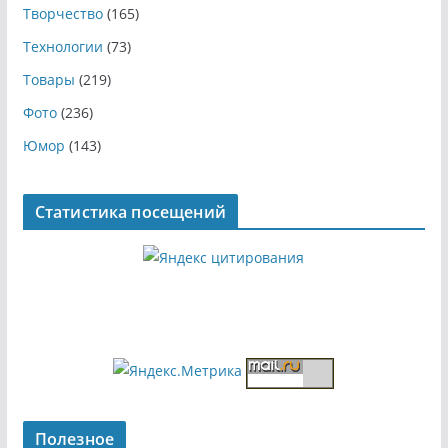
Творчество
(165)
Технологии
(73)
Товары
(219)
Фото
(236)
Юмор
(143)
Статистика посещений
Полезное