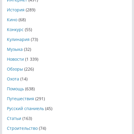
История
(289)
Кино
(68)
Конкурс
(55)
Кулинария
(73)
Музыка
(32)
Новости
(1 339)
Обзоры
(226)
Охота
(14)
Помощь
(638)
Путешествия
(291)
Русский спаниель
(45)
Статьи
(163)
Строительство
(74)