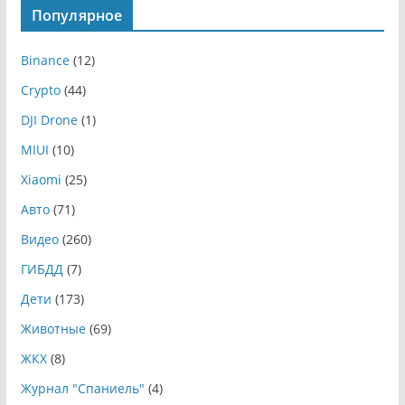
Популярное
Binance
(12)
Crypto
(44)
DJI Drone
(1)
MIUI
(10)
Xiaomi
(25)
Авто
(71)
Видео
(260)
ГИБДД
(7)
Дети
(173)
Животные
(69)
ЖКХ
(8)
Журнал "Спаниель"
(4)