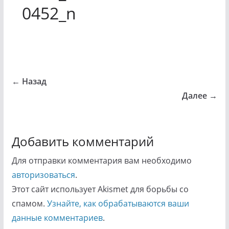
0452_n
← Назад
Далее →
Добавить комментарий
Для отправки комментария вам необходимо
авторизоваться
.
Этот сайт использует Akismet для борьбы со
спамом.
Узнайте, как обрабатываются ваши
данные комментариев
.