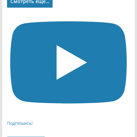
Смотреть еще...
Подпишись!