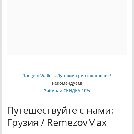
Tangem Wallet - Лучший криптокошелек!
Рекомендуем!
Забирай СКИДКУ 10%
Путешествуйте с нами:
Грузия / RemezovMax