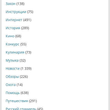
Закон
(138)
Инструкции
(75)
Интернет
(491)
История
(289)
Кино
(68)
Конкурс
(55)
Кулинария
(73)
Музыка
(32)
Новости
(1 339)
Обзоры
(226)
Охота
(14)
Помощь
(638)
Путешествия
(291)
Русский спаниель
(45)