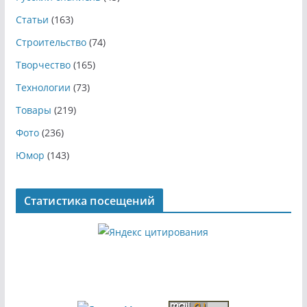
Статьи
(163)
Строительство
(74)
Творчество
(165)
Технологии
(73)
Товары
(219)
Фото
(236)
Юмор
(143)
Статистика посещений