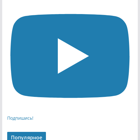
Подпишись!
Популярное