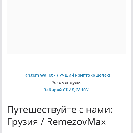
Tangem Wallet - Лучший криптокошелек!
Рекомендуем!
Забирай СКИДКУ 10%
Путешествуйте с нами:
Грузия / RemezovMax