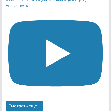
Смотреть еще...