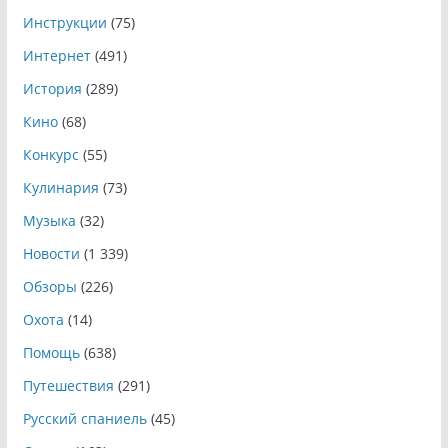
Инструкции
(75)
Интернет
(491)
История
(289)
Кино
(68)
Конкурс
(55)
Кулинария
(73)
Музыка
(32)
Новости
(1 339)
Обзоры
(226)
Охота
(14)
Помощь
(638)
Путешествия
(291)
Русский спаниель
(45)