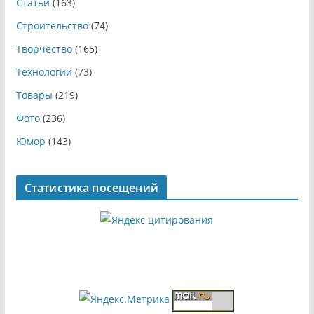
Статьи
(163)
Строительство
(74)
Творчество
(165)
Технологии
(73)
Товары
(219)
Фото
(236)
Юмор
(143)
Статистика посещений