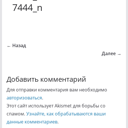
7444_n
← Назад
Далее →
Добавить комментарий
Для отправки комментария вам необходимо
авторизоваться
.
Этот сайт использует Akismet для борьбы со
спамом.
Узнайте, как обрабатываются ваши
данные комментариев
.