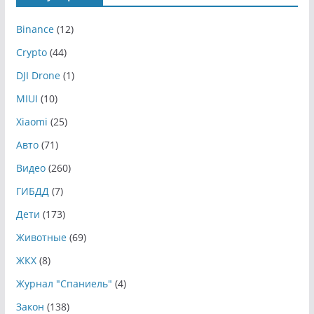
Binance
(12)
Crypto
(44)
DJI Drone
(1)
MIUI
(10)
Xiaomi
(25)
Авто
(71)
Видео
(260)
ГИБДД
(7)
Дети
(173)
Животные
(69)
ЖКХ
(8)
Журнал "Спаниель"
(4)
Закон
(138)