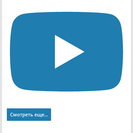
Смотреть еще...