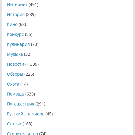
Интернет
(491)
История
(289)
Кино
(68)
Конкурс
(55)
Кулинария
(73)
Музыка
(32)
Новости
(1 339)
Обзоры
(226)
Охота
(14)
Помощь
(638)
Путешествия
(291)
Русский спаниель
(45)
Статьи
(163)
Строительство
(74)