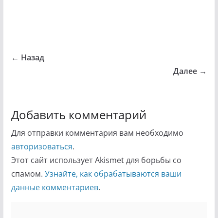
← Назад
Далее →
Добавить комментарий
Для отправки комментария вам необходимо
авторизоваться
.
Этот сайт использует Akismet для борьбы со
спамом.
Узнайте, как обрабатываются ваши
данные комментариев
.