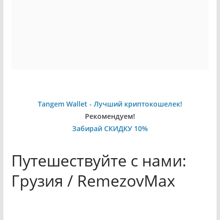
Tangem Wallet - Лучший криптокошелек!
Рекомендуем!
Забирай СКИДКУ 10%
Путешествуйте с нами:
Грузия / RemezovMax