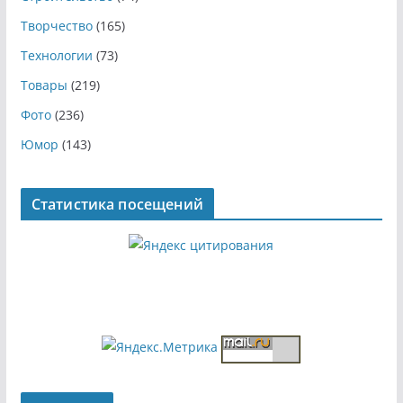
Творчество
(165)
Технологии
(73)
Товары
(219)
Фото
(236)
Юмор
(143)
Статистика посещений