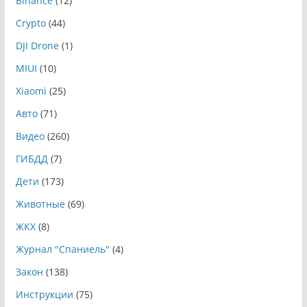
Binance
(12)
Crypto
(44)
DJI Drone
(1)
MIUI
(10)
Xiaomi
(25)
Авто
(71)
Видео
(260)
ГИБДД
(7)
Дети
(173)
Животные
(69)
ЖКХ
(8)
Журнал "Спаниель"
(4)
Закон
(138)
Инструкции
(75)