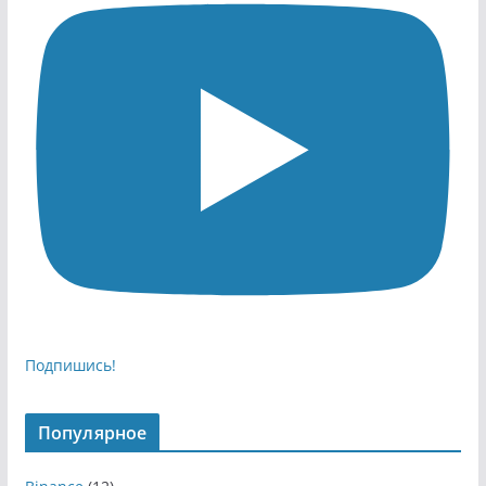
Подпишись!
Популярное