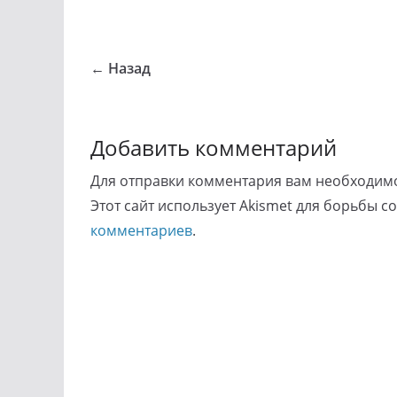
← Назад
Добавить комментарий
Для отправки комментария вам необходи
Этот сайт использует Akismet для борьбы с
комментариев
.