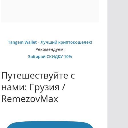
Tangem Wallet - Лучший криптокошелек!
Рекомендуем!
Забирай СКИДКУ 10%
Путешествуйте с
нами: Грузия /
RemezovMax