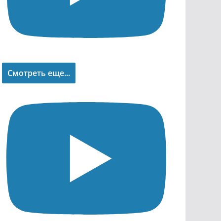
Смотреть еще...