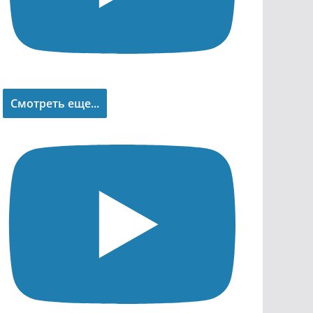
Смотреть еще...