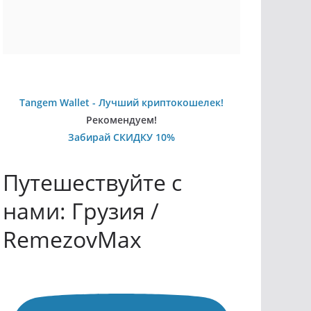
Tangem Wallet - Лучший криптокошелек!
Рекомендуем!
Забирай СКИДКУ 10%
Путешествуйте с
нами: Грузия /
RemezovMax