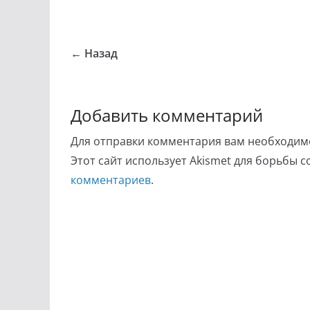
← Назад
Добавить комментарий
Для отправки комментария вам необходи
Этот сайт использует Akismet для борьбы 
комментариев
.