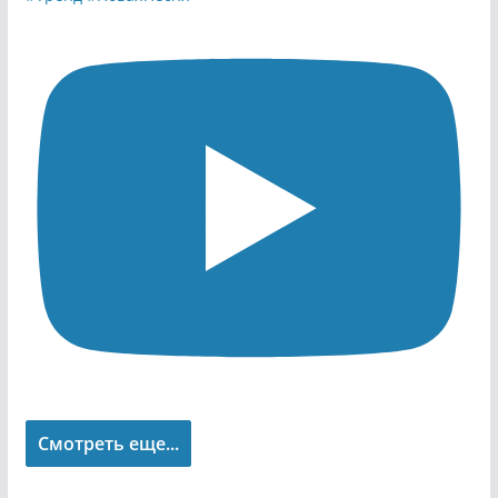
Смотреть еще...