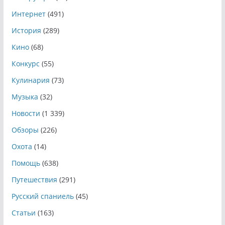
Интернет
(491)
История
(289)
Кино
(68)
Конкурс
(55)
Кулинария
(73)
Музыка
(32)
Новости
(1 339)
Обзоры
(226)
Охота
(14)
Помощь
(638)
Путешествия
(291)
Русский спаниель
(45)
Статьи
(163)