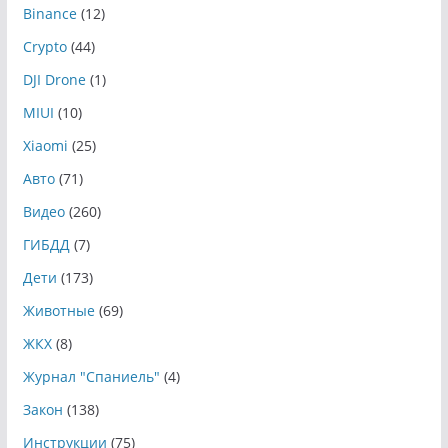
Binance
(12)
Crypto
(44)
DJI Drone
(1)
MIUI
(10)
Xiaomi
(25)
Авто
(71)
Видео
(260)
ГИБДД
(7)
Дети
(173)
Животные
(69)
ЖКХ
(8)
Журнал "Спаниель"
(4)
Закон
(138)
Инструкции
(75)