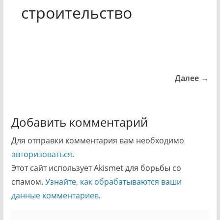
строительство
Далее →
Добавить комментарий
Для отправки комментария вам необходимо
авторизоваться
.
Этот сайт использует Akismet для борьбы со
спамом.
Узнайте, как обрабатываются ваши
данные комментариев
.