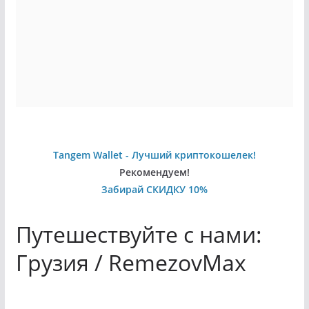
Tangem Wallet - Лучший криптокошелек!
Рекомендуем!
Забирай СКИДКУ 10%
Путешествуйте с нами:
Грузия / RemezovMax