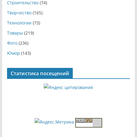
Строительство
(74)
Творчество
(165)
Технологии
(73)
Товары
(219)
Фото
(236)
Юмор
(143)
Статистика посещений