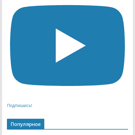
Подпишись!
Популярное