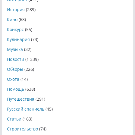
История
(289)
Кино
(68)
Конкурс
(55)
Кулинария
(73)
Музыка
(32)
Новости
(1 339)
Обзоры
(226)
Охота
(14)
Помощь
(638)
Путешествия
(291)
Русский спаниель
(45)
Статьи
(163)
Строительство
(74)