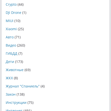
Crypto
(44)
DJI Drone
(1)
MIUI
(10)
Xiaomi
(25)
Авто
(71)
Видео
(260)
ГИБДД
(7)
Дети
(173)
Животные
(69)
ЖКХ
(8)
Журнал "Спаниель"
(4)
Закон
(138)
Инструкции
(75)
Интернет
(491)