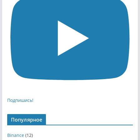
Подпишись!
Популярное
Binance
(12)