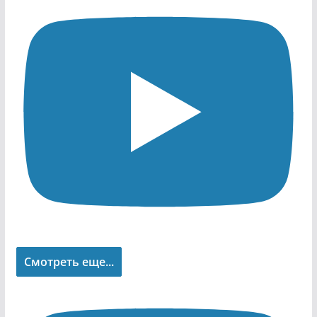
Смотреть еще...