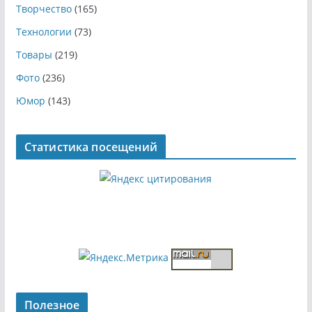
Творчество
(165)
Технологии
(73)
Товары
(219)
Фото
(236)
Юмор
(143)
Статистика посещений
Полезное