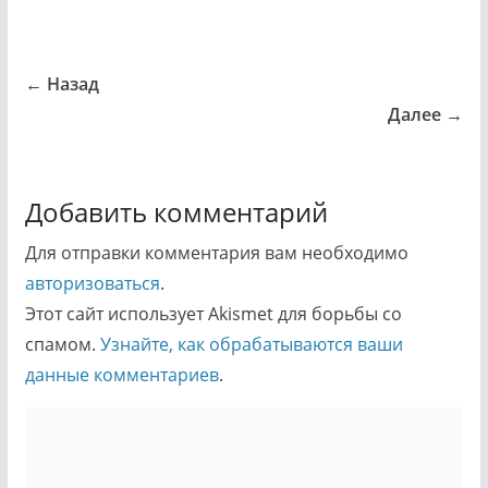
← Назад
Далее →
Добавить комментарий
Для отправки комментария вам необходимо
авторизоваться
.
Этот сайт использует Akismet для борьбы со
спамом.
Узнайте, как обрабатываются ваши
данные комментариев
.