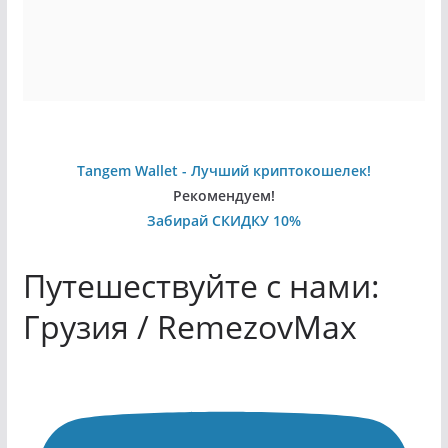
Tangem Wallet - Лучший криптокошелек!
Рекомендуем!
Забирай СКИДКУ 10%
Путешествуйте с нами:
Грузия / RemezovMax