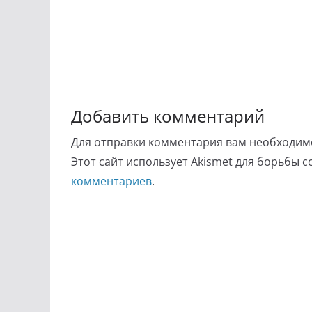
Добавить комментарий
Для отправки комментария вам необходи
Этот сайт использует Akismet для борьбы 
комментариев
.