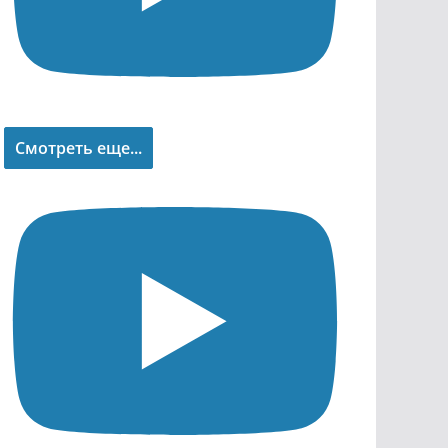
Смотреть еще...