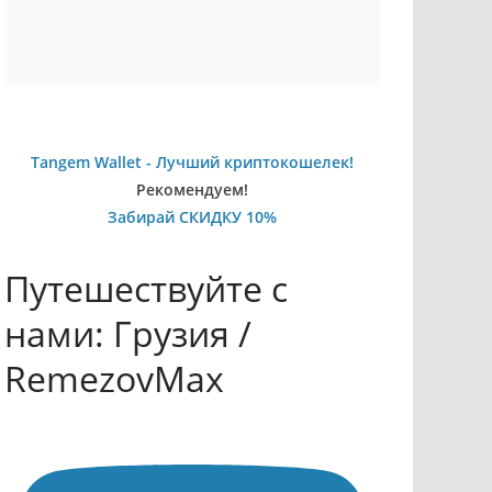
Tangem Wallet - Лучший криптокошелек!
Рекомендуем!
Забирай СКИДКУ 10%
Путешествуйте с
нами: Грузия /
RemezovMax