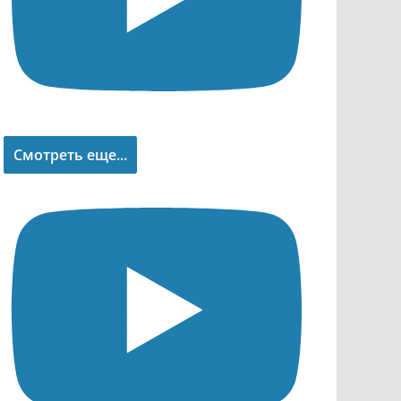
Смотреть еще...