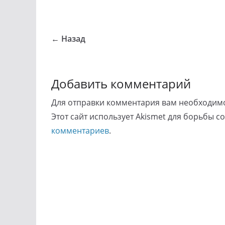
← Назад
Добавить комментарий
Для отправки комментария вам необходи
Этот сайт использует Akismet для борьбы с
комментариев
.