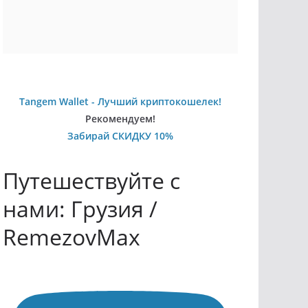
Tangem Wallet - Лучший криптокошелек!
Рекомендуем!
Забирай СКИДКУ 10%
Путешествуйте с
нами: Грузия /
RemezovMax