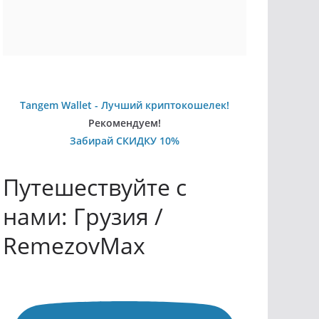
Tangem Wallet - Лучший криптокошелек!
Рекомендуем!
Забирай СКИДКУ 10%
Путешествуйте с
нами: Грузия /
RemezovMax