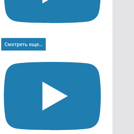
Смотреть еще...