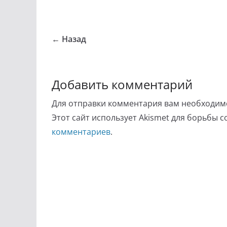
← Назад
Добавить комментарий
Для отправки комментария вам необходи
Этот сайт использует Akismet для борьбы 
комментариев
.