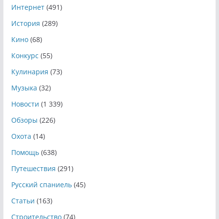
Интернет
(491)
История
(289)
Кино
(68)
Конкурс
(55)
Кулинария
(73)
Музыка
(32)
Новости
(1 339)
Обзоры
(226)
Охота
(14)
Помощь
(638)
Путешествия
(291)
Русский спаниель
(45)
Статьи
(163)
Строительство
(74)