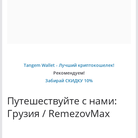
Tangem Wallet - Лучший криптокошелек!
Рекомендуем!
Забирай СКИДКУ 10%
Путешествуйте с нами:
Грузия / RemezovMax