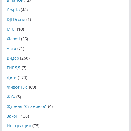
Binance
(12)
Crypto
(44)
DJI Drone
(1)
MIUI
(10)
Xiaomi
(25)
Авто
(71)
Видео
(260)
ГИБДД
(7)
Дети
(173)
Животные
(69)
ЖКХ
(8)
Журнал "Спаниель"
(4)
Закон
(138)
Инструкции
(75)