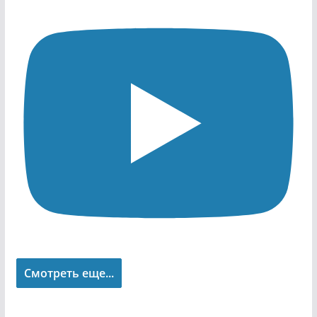
Смотреть еще...