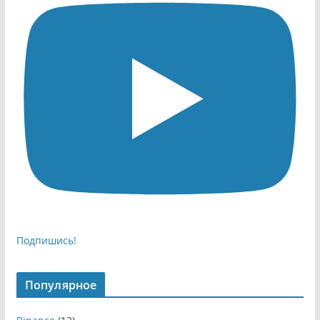
Подпишись!
Популярное