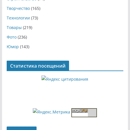
Творчество
(165)
Технологии
(73)
Товары
(219)
Фото
(236)
Юмор
(143)
Статистика посещений