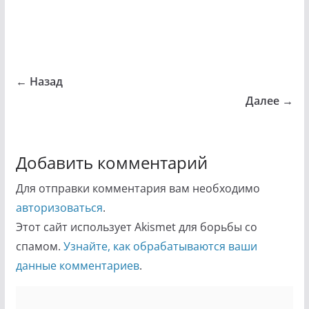
← Назад
Далее →
Добавить комментарий
Для отправки комментария вам необходимо
авторизоваться
.
Этот сайт использует Akismet для борьбы со
спамом.
Узнайте, как обрабатываются ваши
данные комментариев
.