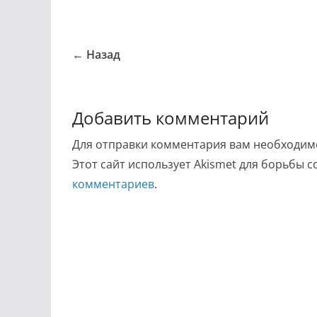
← Назад
Добавить комментарий
Для отправки комментария вам необходи
Этот сайт использует Akismet для борьбы 
комментариев
.