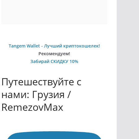
Tangem Wallet - Лучший криптокошелек!
Рекомендуем!
Забирай СКИДКУ 10%
Путешествуйте с
нами: Грузия /
RemezovMax