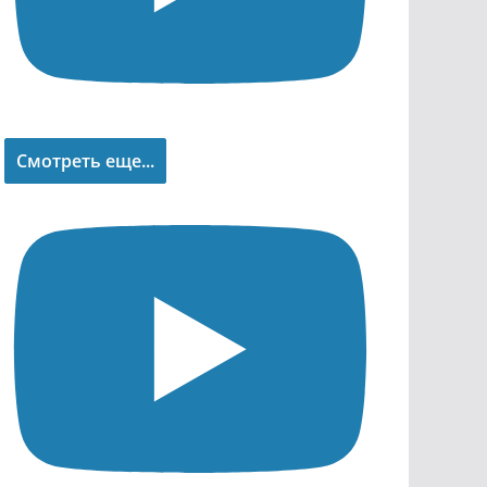
Смотреть еще...