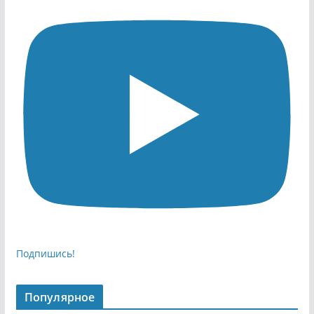
Подпишись!
Популярное