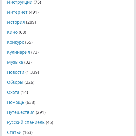
Инструкции
(75)
Интернет
(491)
История
(289)
Кино
(68)
Конкурс
(55)
Кулинария
(73)
Музыка
(32)
Новости
(1 339)
Обзоры
(226)
Охота
(14)
Помощь
(638)
Путешествия
(291)
Русский спаниель
(45)
Статьи
(163)