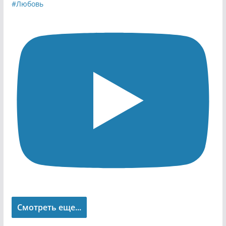
Смотреть еще...