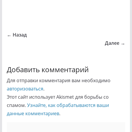
← Назад
Далее →
Добавить комментарий
Для отправки комментария вам необходимо
авторизоваться
.
Этот сайт использует Akismet для борьбы со
спамом.
Узнайте, как обрабатываются ваши
данные комментариев
.