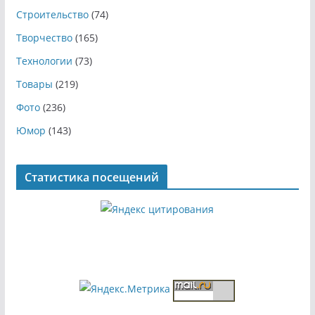
Строительство
(74)
Творчество
(165)
Технологии
(73)
Товары
(219)
Фото
(236)
Юмор
(143)
Статистика посещений