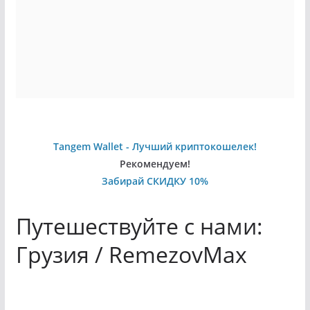
Tangem Wallet - Лучший криптокошелек!
Рекомендуем!
Забирай СКИДКУ 10%
Путешествуйте с нами:
Грузия / RemezovMax