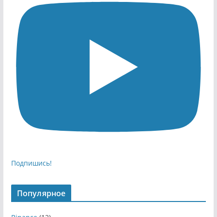
Подпишись!
Популярное