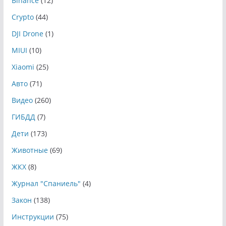
Binance
(12)
Crypto
(44)
DJI Drone
(1)
MIUI
(10)
Xiaomi
(25)
Авто
(71)
Видео
(260)
ГИБДД
(7)
Дети
(173)
Животные
(69)
ЖКХ
(8)
Журнал "Спаниель"
(4)
Закон
(138)
Инструкции
(75)