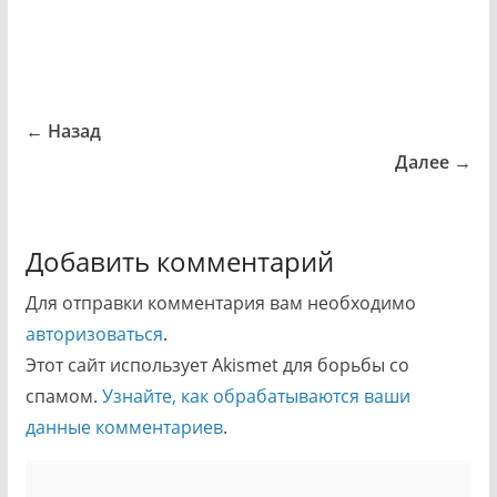
← Назад
Далее →
Добавить комментарий
Для отправки комментария вам необходимо
авторизоваться
.
Этот сайт использует Akismet для борьбы со
спамом.
Узнайте, как обрабатываются ваши
данные комментариев
.