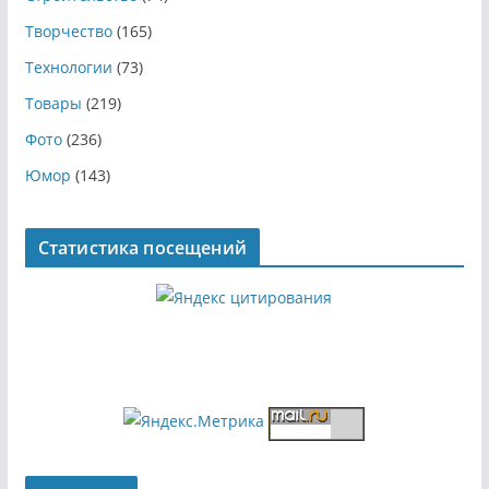
Творчество
(165)
Технологии
(73)
Товары
(219)
Фото
(236)
Юмор
(143)
Статистика посещений