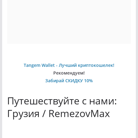
Tangem Wallet - Лучший криптокошелек!
Рекомендуем!
Забирай СКИДКУ 10%
Путешествуйте с нами:
Грузия / RemezovMax