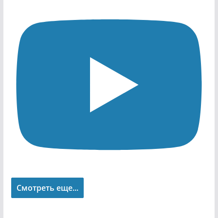
Смотреть еще...