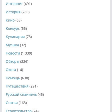
Интернет
(491)
История
(289)
Кино
(68)
Конкурс
(55)
Кулинария
(73)
Музыка
(32)
Новости
(1 339)
Обзоры
(226)
Охота
(14)
Помощь
(638)
Путешествия
(291)
Русский спаниель
(45)
Статьи
(163)
Строительство
(74)