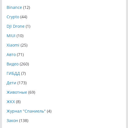
Binance
(12)
Crypto
(44)
DJI Drone
(1)
MIUI
(10)
Xiaomi
(25)
Авто
(71)
Видео
(260)
ГИБДД
(7)
Дети
(173)
Животные
(69)
ЖКХ
(8)
Журнал "Спаниель"
(4)
Закон
(138)