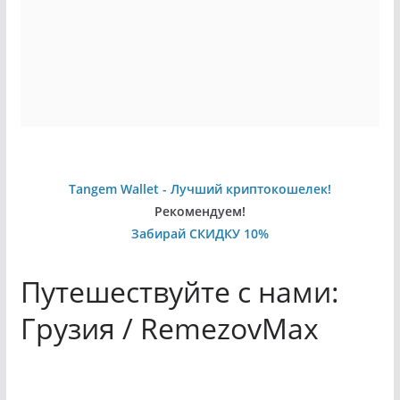
Tangem Wallet - Лучший криптокошелек!
Рекомендуем!
Забирай СКИДКУ 10%
Путешествуйте с нами:
Грузия / RemezovMax