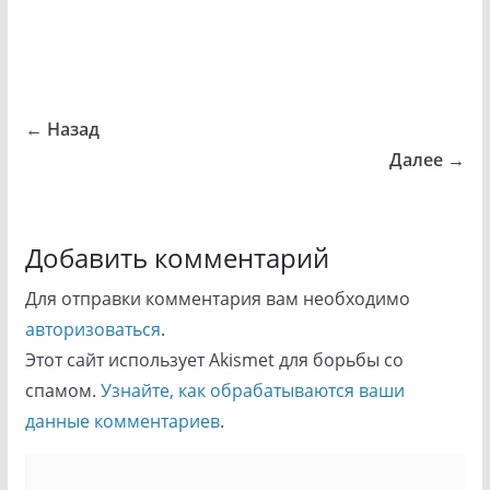
← Назад
Далее →
Добавить комментарий
Для отправки комментария вам необходимо
авторизоваться
.
Этот сайт использует Akismet для борьбы со
спамом.
Узнайте, как обрабатываются ваши
данные комментариев
.