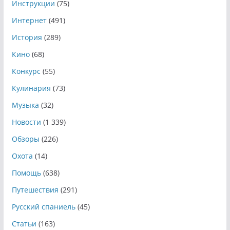
Инструкции
(75)
Интернет
(491)
История
(289)
Кино
(68)
Конкурс
(55)
Кулинария
(73)
Музыка
(32)
Новости
(1 339)
Обзоры
(226)
Охота
(14)
Помощь
(638)
Путешествия
(291)
Русский спаниель
(45)
Статьи
(163)