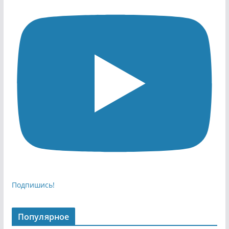
Подпишись!
Популярное