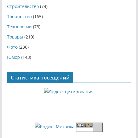
Строительство
(74)
Творчество
(165)
Технологии
(73)
Товары
(219)
Фото
(236)
Юмор
(143)
Статистика посещений