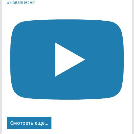
Смотреть еще...