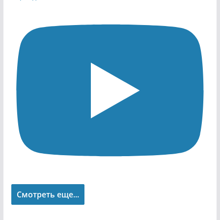
Смотреть еще...