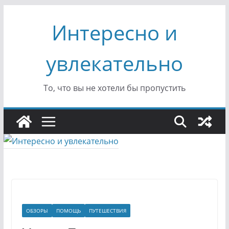
Перейти
Интересно и
к
содержимому
увлекательно
То, что вы не хотели бы пропустить
ОБЗОРЫ
ПОМОЩЬ
ПУТЕШЕСТВИЯ