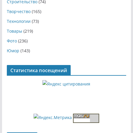
Строительство
(74)
Творчество
(165)
Технологии
(73)
Товары
(219)
Фото
(236)
Юмор
(143)
Статистика посещений