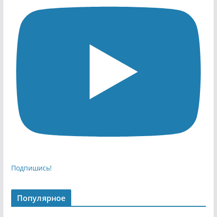
Подпишись!
Популярное