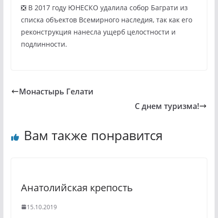
❎ В 2017 году ЮНЕСКО удалила собор Баграти из
списка объектов Всемирного наследия, так как его
реконструкция нанесла ущерб целостности и
подлинности.
Монастырь Гелати
С днем туризма!
Вам также понравится
Анатолийская крепость
15.10.2019