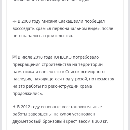
📣 В 2008 году Михаил Саакашвили пообещал
воссоздать храм «в первоначальном виде», после
чего началось строительство.
🆘 В июле 2010 года ЮНЕСКО потребовало
прекращения строительства на территории
памятника и внесло его в Список всемирного
наследия, находящегося под угрозой, но несмотря
на это работы по реконструкции храма
продолжились.
✝️ В 2012 году основные восстановительные
работы завершены, на купол установлен
двухметровый бронзовый крест весом в 300 кг.