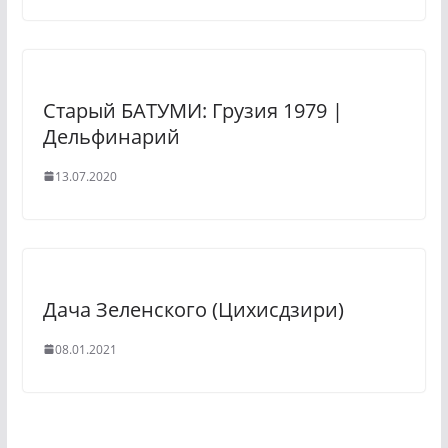
Старый БАТУМИ: Грузия 1979 |
Дельфинарий
13.07.2020
Дача Зеленского (Цихисдзири)
08.01.2021