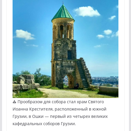
⛪ Прообразом для собора стал храм Святого
Иоанна Крестителя, расположенный в южной
Грузии, в Ошки — первый из четырех великих
кафедральных соборов Грузии.