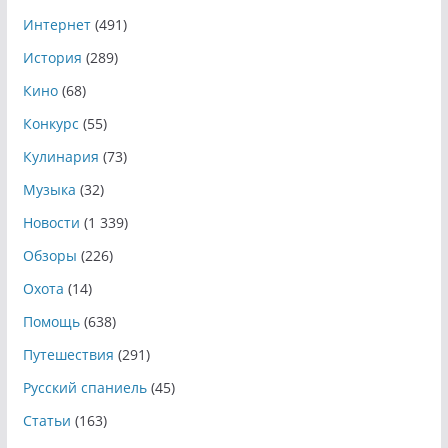
Интернет
(491)
История
(289)
Кино
(68)
Конкурс
(55)
Кулинария
(73)
Музыка
(32)
Новости
(1 339)
Обзоры
(226)
Охота
(14)
Помощь
(638)
Путешествия
(291)
Русский спаниель
(45)
Статьи
(163)