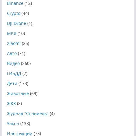
Binance
(12)
Crypto
(44)
DJI Drone
(1)
MIUI
(10)
Xiaomi
(25)
Авто
(71)
Видео
(260)
ГИБДД
(7)
Дети
(173)
Животные
(69)
ЖКХ
(8)
Журнал "Спаниель"
(4)
Закон
(138)
Инструкции
(75)