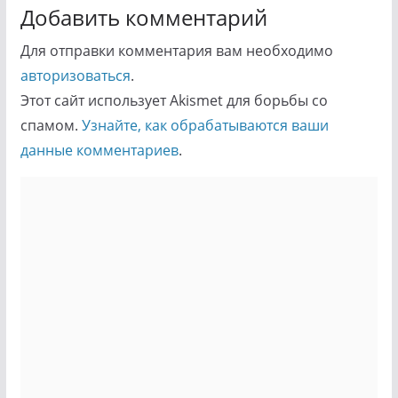
Добавить комментарий
Для отправки комментария вам необходимо
авторизоваться
.
Этот сайт использует Akismet для борьбы со
спамом.
Узнайте, как обрабатываются ваши
данные комментариев
.