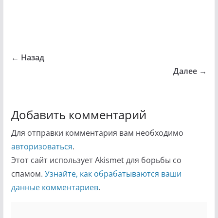
← Назад
Далее →
Добавить комментарий
Для отправки комментария вам необходимо
авторизоваться
.
Этот сайт использует Akismet для борьбы со
спамом.
Узнайте, как обрабатываются ваши
данные комментариев
.