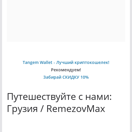
Tangem Wallet - Лучший криптокошелек!
Рекомендуем!
Забирай СКИДКУ 10%
Путешествуйте с нами:
Грузия / RemezovMax