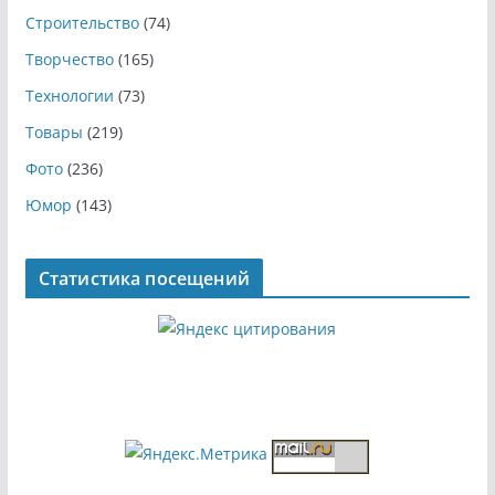
Строительство
(74)
Творчество
(165)
Технологии
(73)
Товары
(219)
Фото
(236)
Юмор
(143)
Статистика посещений