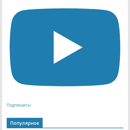
Подпишись!
Популярное