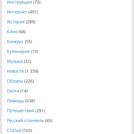
Инструкции
(75)
Интернет
(491)
История
(289)
Кино
(68)
Конкурс
(55)
Кулинария
(73)
Музыка
(32)
Новости
(1 339)
Обзоры
(226)
Охота
(14)
Помощь
(638)
Путешествия
(291)
Русский спаниель
(45)
Статьи
(163)