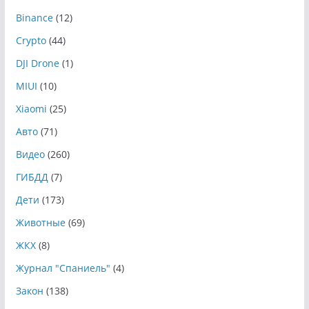
Binance
(12)
Crypto
(44)
DJI Drone
(1)
MIUI
(10)
Xiaomi
(25)
Авто
(71)
Видео
(260)
ГИБДД
(7)
Дети
(173)
Животные
(69)
ЖКХ
(8)
Журнал "Спаниель"
(4)
Закон
(138)