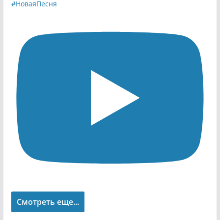
Смотреть еще...