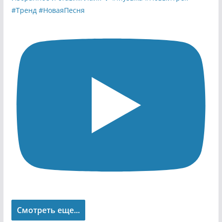
Смотреть еще...