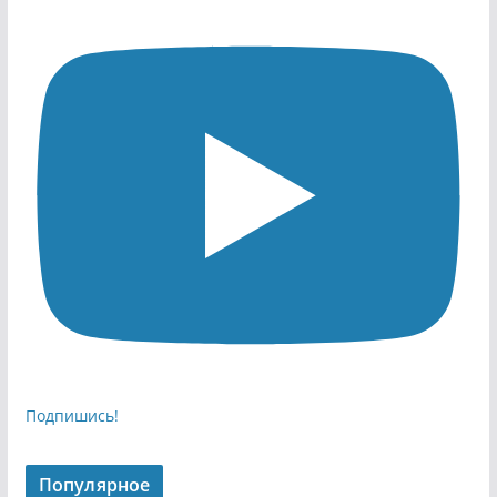
Подпишись!
Популярное