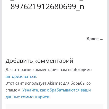
897621912680699_n
Далее →
Добавить комментарий
Для отправки комментария вам необходимо
авторизоваться
.
Этот сайт использует Akismet для борьбы со
спамом.
Узнайте, как обрабатываются ваши
данные комментариев
.