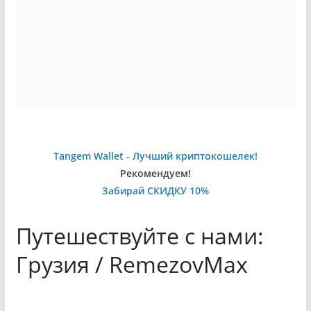
Tangem Wallet - Лучший криптокошелек!
Рекомендуем!
Забирай СКИДКУ 10%
Путешествуйте с нами:
Грузия / RemezovMax