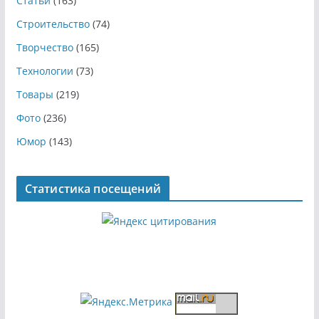
Статьи
(163)
Строительство
(74)
Творчество
(165)
Технологии
(73)
Товары
(219)
Фото
(236)
Юмор
(143)
Статистика посещений