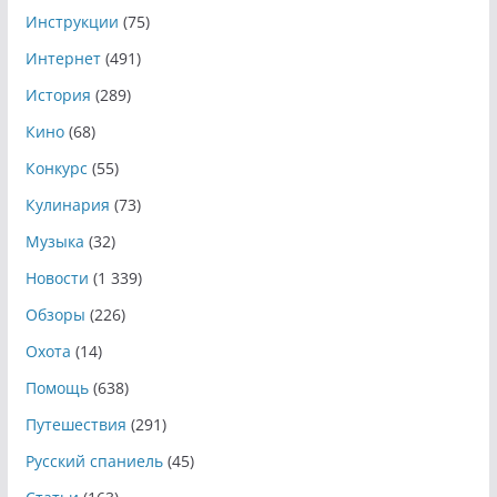
Инструкции
(75)
Интернет
(491)
История
(289)
Кино
(68)
Конкурс
(55)
Кулинария
(73)
Музыка
(32)
Новости
(1 339)
Обзоры
(226)
Охота
(14)
Помощь
(638)
Путешествия
(291)
Русский спаниель
(45)