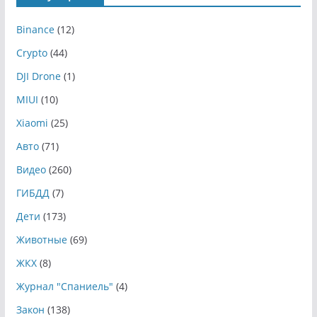
Binance
(12)
Crypto
(44)
DJI Drone
(1)
MIUI
(10)
Xiaomi
(25)
Авто
(71)
Видео
(260)
ГИБДД
(7)
Дети
(173)
Животные
(69)
ЖКХ
(8)
Журнал "Спаниель"
(4)
Закон
(138)