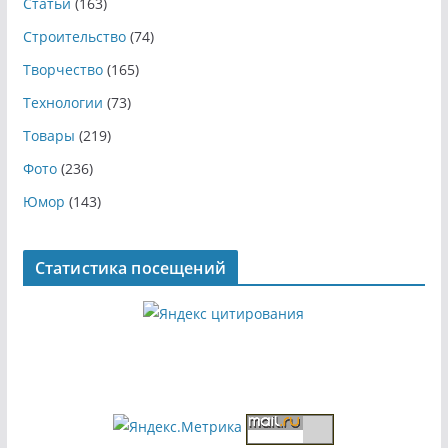
Статьи
(163)
Строительство
(74)
Творчество
(165)
Технологии
(73)
Товары
(219)
Фото
(236)
Юмор
(143)
Статистика посещений