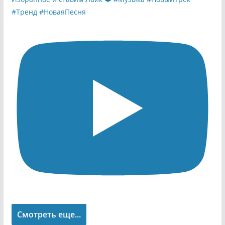
Смотреть еще...