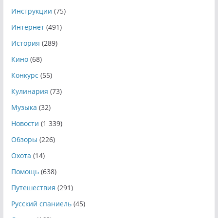
Инструкции
(75)
Интернет
(491)
История
(289)
Кино
(68)
Конкурс
(55)
Кулинария
(73)
Музыка
(32)
Новости
(1 339)
Обзоры
(226)
Охота
(14)
Помощь
(638)
Путешествия
(291)
Русский спаниель
(45)