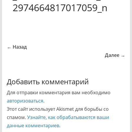
2974664817017059_n
← Назад
Далее →
Добавить комментарий
Для отправки комментария вам необходимо
авторизоваться
.
Этот сайт использует Akismet для борьбы со
спамом.
Узнайте, как обрабатываются ваши
данные комментариев
.