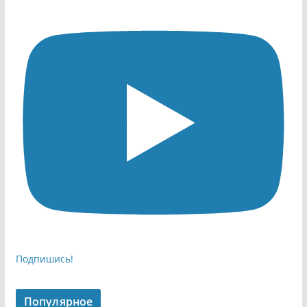
Подпишись!
Популярное