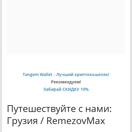
Tangem Wallet - Лучший криптокошелек!
Рекомендуем!
Забирай СКИДКУ 10%
Путешествуйте с нами:
Грузия / RemezovMax