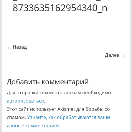
8733635162954340_n
← Назад
Далее →
Добавить комментарий
Для отправки комментария вам необходимо
авторизоваться
.
Этот сайт использует Akismet для борьбы со
спамом.
Узнайте, как обрабатываются ваши
данные комментариев
.