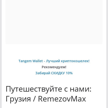
Tangem Wallet - Лучший криптокошелек!
Рекомендуем!
Забирай СКИДКУ 10%
Путешествуйте с нами:
Грузия / RemezovMax