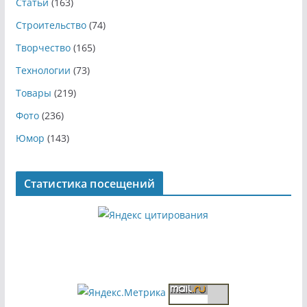
Статьи
(163)
Строительство
(74)
Творчество
(165)
Технологии
(73)
Товары
(219)
Фото
(236)
Юмор
(143)
Статистика посещений