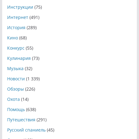
Инструкции
(75)
Интернет
(491)
История
(289)
Кино
(68)
Конкурс
(55)
Кулинария
(73)
Музыка
(32)
Новости
(1 339)
Обзоры
(226)
Охота
(14)
Помощь
(638)
Путешествия
(291)
Русский спаниель
(45)