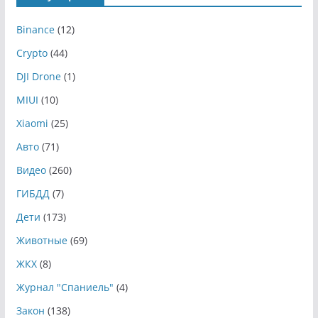
Binance
(12)
Crypto
(44)
DJI Drone
(1)
MIUI
(10)
Xiaomi
(25)
Авто
(71)
Видео
(260)
ГИБДД
(7)
Дети
(173)
Животные
(69)
ЖКХ
(8)
Журнал "Спаниель"
(4)
Закон
(138)