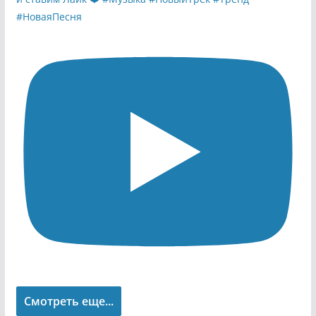
Смотреть еще...