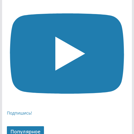
Подпишись!
Популярное