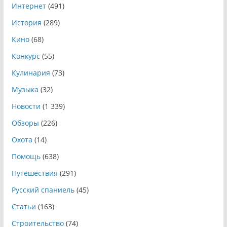
Интернет
(491)
История
(289)
Кино
(68)
Конкурс
(55)
Кулинария
(73)
Музыка
(32)
Новости
(1 339)
Обзоры
(226)
Охота
(14)
Помощь
(638)
Путешествия
(291)
Русский спаниель
(45)
Статьи
(163)
Строительство
(74)