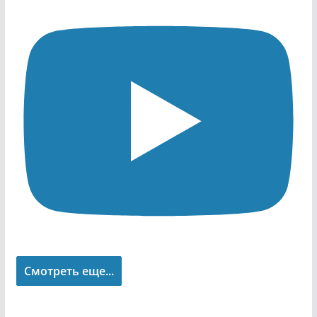
Смотреть еще...