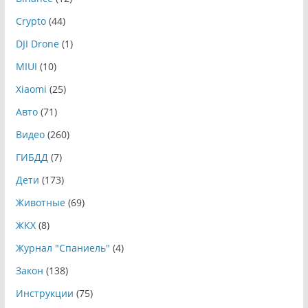
Crypto
(44)
DJI Drone
(1)
MIUI
(10)
Xiaomi
(25)
Авто
(71)
Видео
(260)
ГИБДД
(7)
Дети
(173)
Животные
(69)
ЖКХ
(8)
Журнал "Спаниель"
(4)
Закон
(138)
Инструкции
(75)