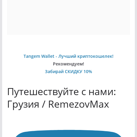
Tangem Wallet - Лучший криптокошелек!
Рекомендуем!
Забирай СКИДКУ 10%
Путешествуйте с нами:
Грузия / RemezovMax