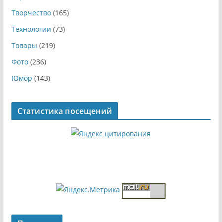
Творчество
(165)
Технологии
(73)
Товары
(219)
Фото
(236)
Юмор
(143)
Статистика посещений