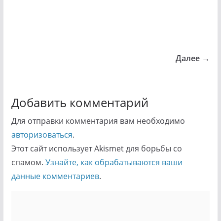
Далее →
Добавить комментарий
Для отправки комментария вам необходимо
авторизоваться
.
Этот сайт использует Akismet для борьбы со
спамом.
Узнайте, как обрабатываются ваши
данные комментариев
.