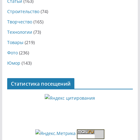
Статьи
(163)
Строительство
(74)
Творчество
(165)
Технологии
(73)
Товары
(219)
Фото
(236)
Юмор
(143)
Статистика посещений