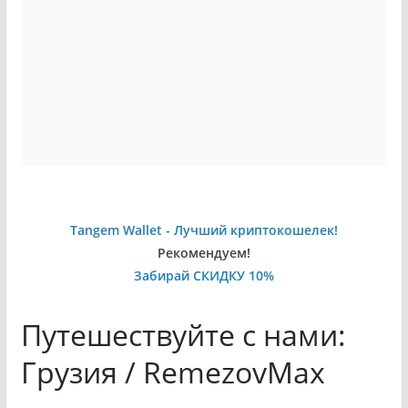
Tangem Wallet - Лучший криптокошелек!
Рекомендуем!
Забирай СКИДКУ 10%
Путешествуйте с нами:
Грузия / RemezovMax