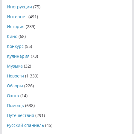
Инструкции
(75)
Интернет
(491)
История
(289)
Кино
(68)
Конкурс
(55)
Кулинария
(73)
Музыка
(32)
Новости
(1 339)
Обзоры
(226)
Охота
(14)
Помощь
(638)
Путешествия
(291)
Русский спаниель
(45)