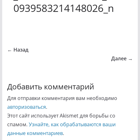
0939583214148026_n
← Назад
Далее →
Добавить комментарий
Для отправки комментария вам необходимо
авторизоваться
.
Этот сайт использует Akismet для борьбы со
спамом.
Узнайте, как обрабатываются ваши
данные комментариев
.