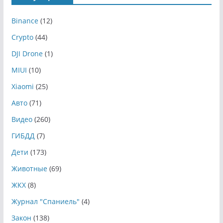
Binance
(12)
Crypto
(44)
DJI Drone
(1)
MIUI
(10)
Xiaomi
(25)
Авто
(71)
Видео
(260)
ГИБДД
(7)
Дети
(173)
Животные
(69)
ЖКХ
(8)
Журнал "Спаниель"
(4)
Закон
(138)