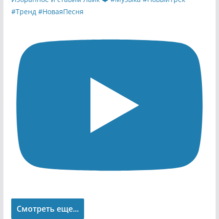
Смотреть еще...