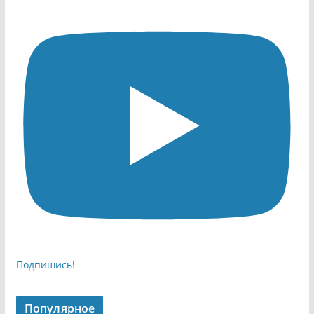
Подпишись!
Популярное