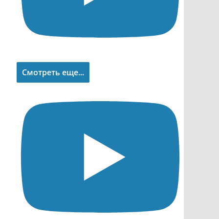
Смотреть еще...