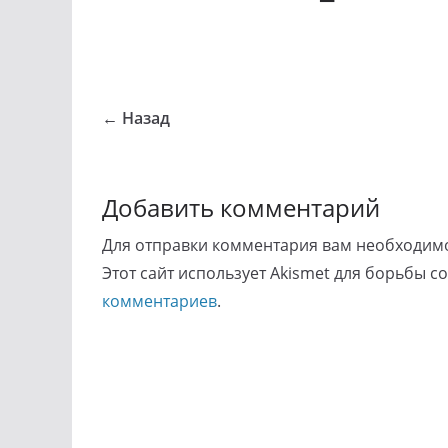
← Назад
Добавить комментарий
Для отправки комментария вам необходи
Этот сайт использует Akismet для борьбы с
комментариев
.