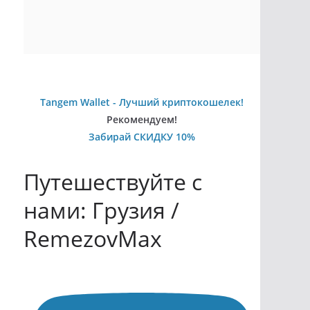
Tangem Wallet - Лучший криптокошелек!
Рекомендуем!
Забирай СКИДКУ 10%
Путешествуйте с
нами: Грузия /
RemezovMax