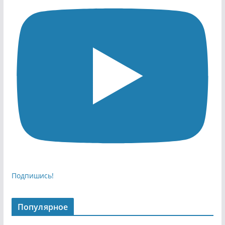
Подпишись!
Популярное