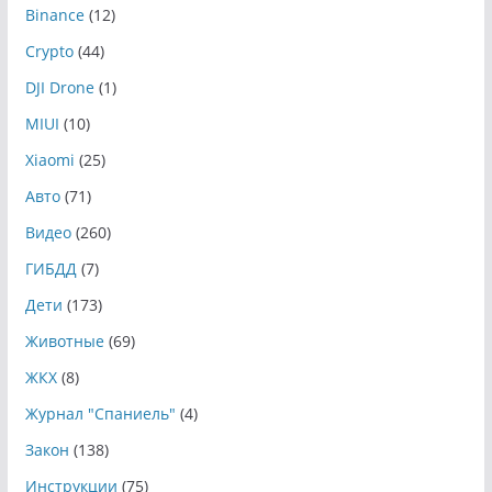
Binance
(12)
Crypto
(44)
DJI Drone
(1)
MIUI
(10)
Xiaomi
(25)
Авто
(71)
Видео
(260)
ГИБДД
(7)
Дети
(173)
Животные
(69)
ЖКХ
(8)
Журнал "Спаниель"
(4)
Закон
(138)
Инструкции
(75)