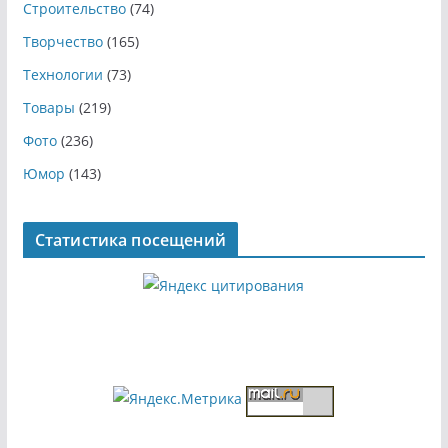
Строительство
(74)
Творчество
(165)
Технологии
(73)
Товары
(219)
Фото
(236)
Юмор
(143)
Статистика посещений