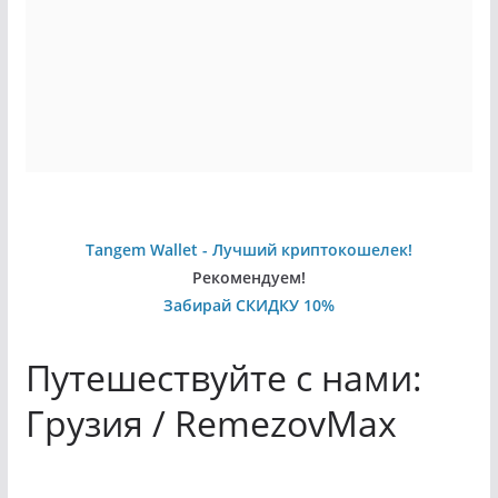
Tangem Wallet - Лучший криптокошелек!
Рекомендуем!
Забирай СКИДКУ 10%
Путешествуйте с нами:
Грузия / RemezovMax