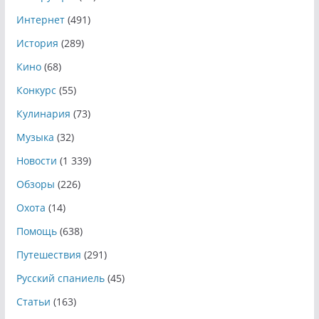
Интернет
(491)
История
(289)
Кино
(68)
Конкурс
(55)
Кулинария
(73)
Музыка
(32)
Новости
(1 339)
Обзоры
(226)
Охота
(14)
Помощь
(638)
Путешествия
(291)
Русский спаниель
(45)
Статьи
(163)