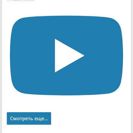
Смотреть еще...