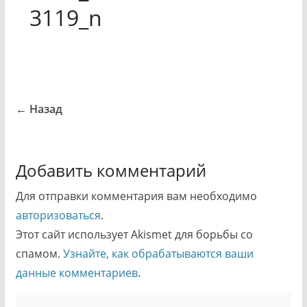
3119_n
← Назад
Добавить комментарий
Для отправки комментария вам необходимо
авторизоваться
.
Этот сайт использует Akismet для борьбы со
спамом.
Узнайте, как обрабатываются ваши
данные комментариев
.