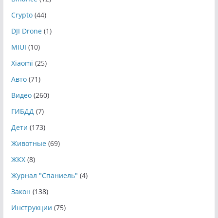
Crypto
(44)
DJI Drone
(1)
MIUI
(10)
Xiaomi
(25)
Авто
(71)
Видео
(260)
ГИБДД
(7)
Дети
(173)
Животные
(69)
ЖКХ
(8)
Журнал "Спаниель"
(4)
Закон
(138)
Инструкции
(75)