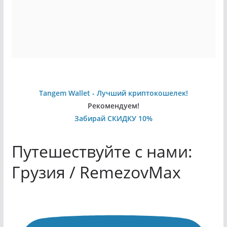
Tangem Wallet - Лучший криптокошелек!
Рекомендуем!
Забирай СКИДКУ 10%
Путешествуйте с нами:
Грузия / RemezovMax