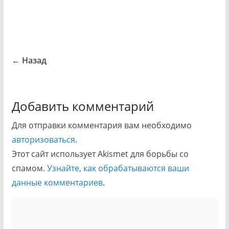
← Назад
Добавить комментарий
Для отправки комментария вам необходимо
авторизоваться
.
Этот сайт использует Akismet для борьбы со
спамом.
Узнайте, как обрабатываются ваши
данные комментариев
.