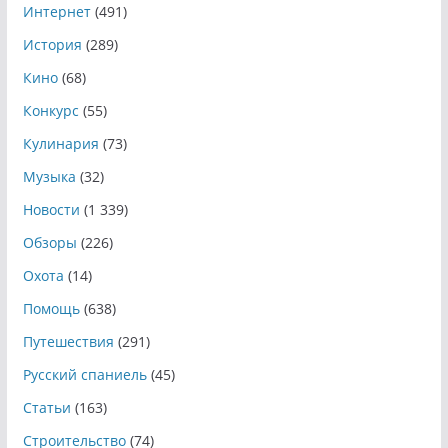
Интернет
(491)
История
(289)
Кино
(68)
Конкурс
(55)
Кулинария
(73)
Музыка
(32)
Новости
(1 339)
Обзоры
(226)
Охота
(14)
Помощь
(638)
Путешествия
(291)
Русский спаниель
(45)
Статьи
(163)
Строительство
(74)