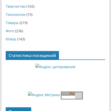
Творчество
(165)
Технологии
(73)
Товары
(219)
Фото
(236)
Юмор
(143)
Статистика посещений