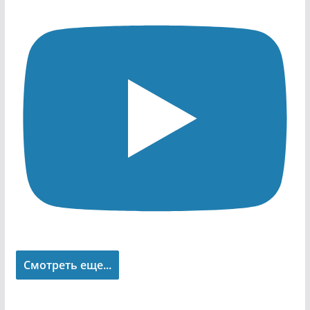
Смотреть еще...