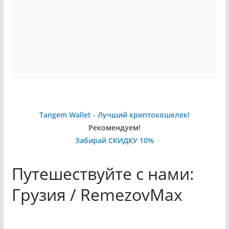
Tangem Wallet - Лучший криптокошелек!
Рекомендуем!
Забирай СКИДКУ 10%
Путешествуйте с нами:
Грузия / RemezovMax