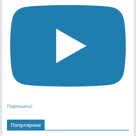
Подпишись!
Популярное