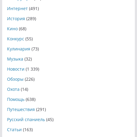
Интернет
(491)
История
(289)
Кино
(68)
Конкурс
(55)
Кулинария
(73)
Музыка
(32)
Новости
(1 339)
Обзоры
(226)
Охота
(14)
Помощь
(638)
Путешествия
(291)
Русский спаниель
(45)
Статьи
(163)