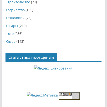
Строительство
(74)
Творчество
(165)
Технологии
(73)
Товары
(219)
Фото
(236)
Юмор
(143)
Статистика посещений