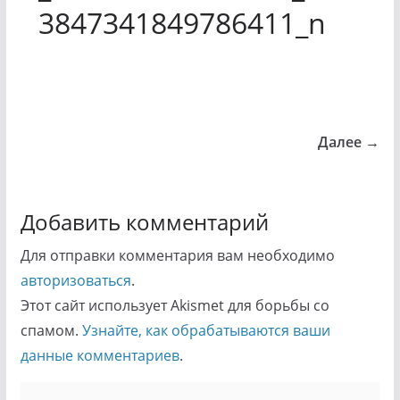
3847341849786411_n
Далее →
Добавить комментарий
Для отправки комментария вам необходимо
авторизоваться
.
Этот сайт использует Akismet для борьбы со
спамом.
Узнайте, как обрабатываются ваши
данные комментариев
.