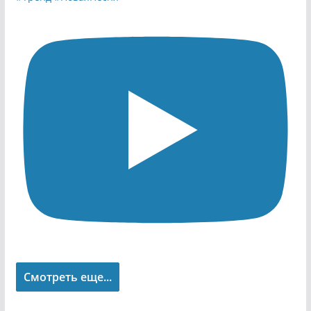
Смотреть еще...