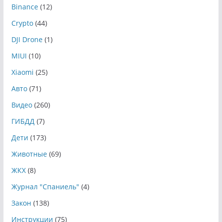
Binance
(12)
Crypto
(44)
DJI Drone
(1)
MIUI
(10)
Xiaomi
(25)
Авто
(71)
Видео
(260)
ГИБДД
(7)
Дети
(173)
Животные
(69)
ЖКХ
(8)
Журнал "Спаниель"
(4)
Закон
(138)
Инструкции
(75)