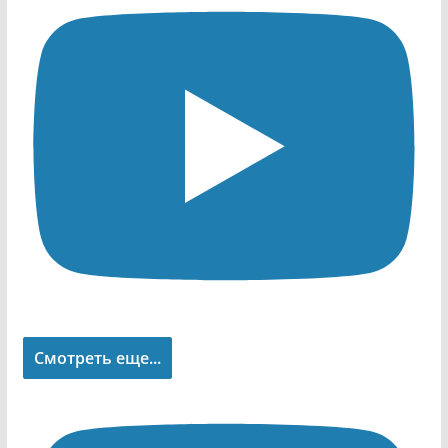
Смотреть еще...