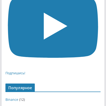
Подпишись!
Популярное
Binance
(12)