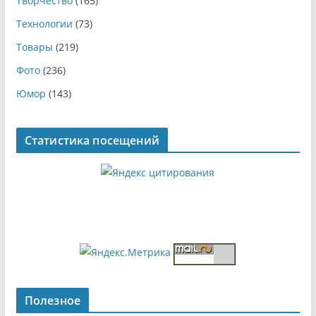
Творчество
(165)
Технологии
(73)
Товары
(219)
Фото
(236)
Юмор
(143)
Статистика посещений
Полезное