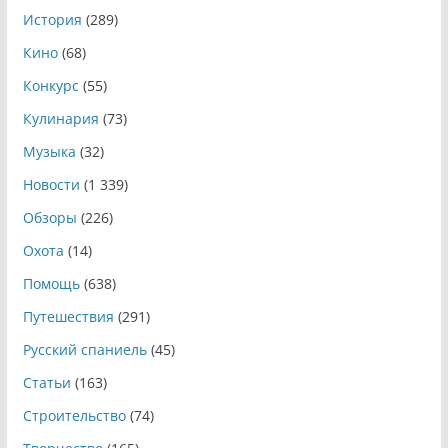
История
(289)
Кино
(68)
Конкурс
(55)
Кулинария
(73)
Музыка
(32)
Новости
(1 339)
Обзоры
(226)
Охота
(14)
Помощь
(638)
Путешествия
(291)
Русский спаниель
(45)
Статьи
(163)
Строительство
(74)