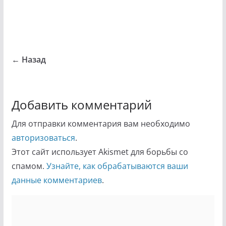
← Назад
Добавить комментарий
Для отправки комментария вам необходимо
авторизоваться
.
Этот сайт использует Akismet для борьбы со
спамом.
Узнайте, как обрабатываются ваши
данные комментариев
.