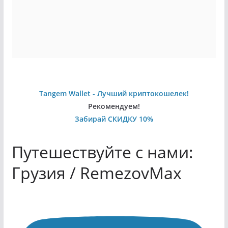
Tangem Wallet - Лучший криптокошелек!
Рекомендуем!
Забирай СКИДКУ 10%
Путешествуйте с нами:
Грузия / RemezovMax