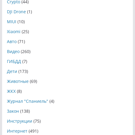
Crypto
(44)
DJI Drone
(1)
MIUI
(10)
Xiaomi
(25)
Авто
(71)
Видео
(260)
ГИБДД
(7)
Дети
(173)
Животные
(69)
ЖКХ
(8)
Журнал "Спаниель"
(4)
Закон
(138)
Инструкции
(75)
Интернет
(491)