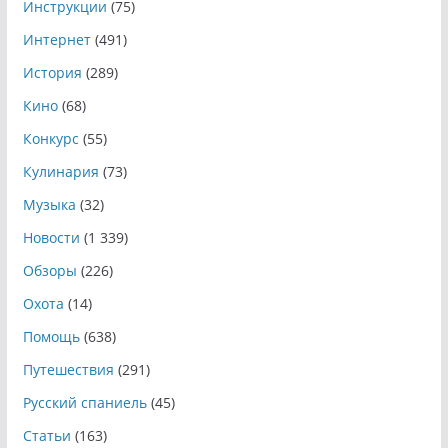
Инструкции
(75)
Интернет
(491)
История
(289)
Кино
(68)
Конкурс
(55)
Кулинария
(73)
Музыка
(32)
Новости
(1 339)
Обзоры
(226)
Охота
(14)
Помощь
(638)
Путешествия
(291)
Русский спаниель
(45)
Статьи
(163)