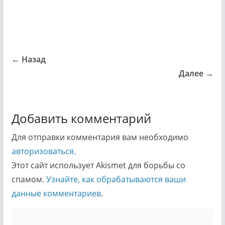
← Назад
Далее →
Добавить комментарий
Для отправки комментария вам необходимо
авторизоваться
.
Этот сайт использует Akismet для борьбы со
спамом.
Узнайте, как обрабатываются ваши
данные комментариев
.