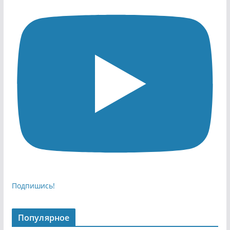
Подпишись!
Популярное