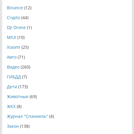
Binance
(12)
Crypto
(44)
DJI Drone
(1)
MIUI
(10)
Xiaomi
(25)
Авто
(71)
Видео
(260)
ГИБДД
(7)
Дети
(173)
Животные
(69)
ЖКХ
(8)
Журнал "Спаниель"
(4)
Закон
(138)