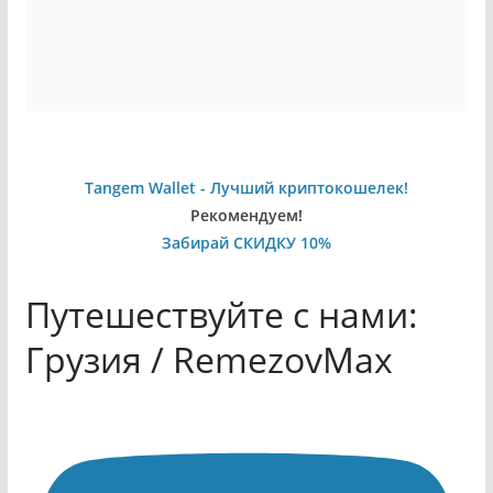
Tangem Wallet - Лучший криптокошелек!
Рекомендуем!
Забирай СКИДКУ 10%
Путешествуйте с нами:
Грузия / RemezovMax