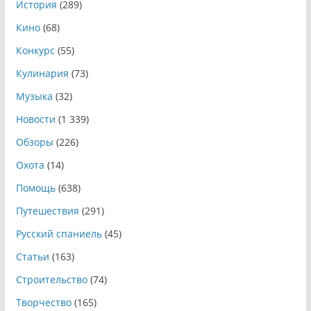
История
(289)
Кино
(68)
Конкурс
(55)
Кулинария
(73)
Музыка
(32)
Новости
(1 339)
Обзоры
(226)
Охота
(14)
Помощь
(638)
Путешествия
(291)
Русский спаниель
(45)
Статьи
(163)
Строительство
(74)
Творчество
(165)