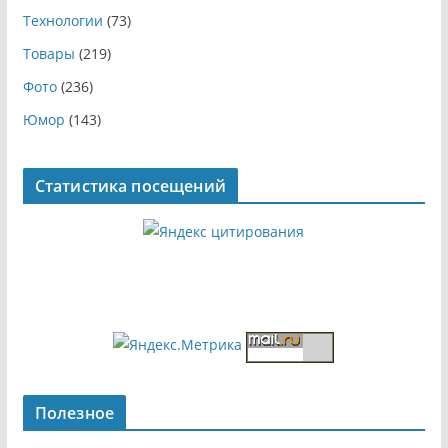
Технологии
(73)
Товары
(219)
Фото
(236)
Юмор
(143)
Статистика посещений
Полезное