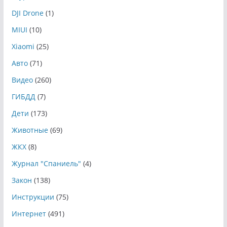
DJI Drone
(1)
MIUI
(10)
Xiaomi
(25)
Авто
(71)
Видео
(260)
ГИБДД
(7)
Дети
(173)
Животные
(69)
ЖКХ
(8)
Журнал "Спаниель"
(4)
Закон
(138)
Инструкции
(75)
Интернет
(491)