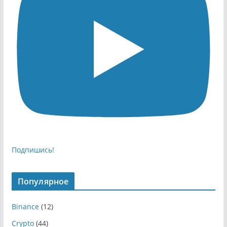
Подпишись!
Популярное
Binance
(12)
Crypto
(44)