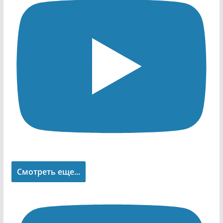
Смотреть еще...