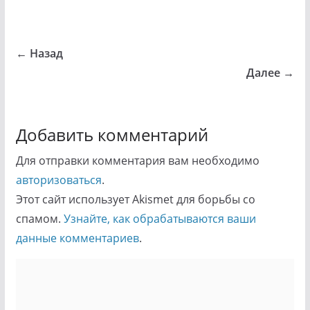
← Назад
Далее →
Добавить комментарий
Для отправки комментария вам необходимо
авторизоваться
.
Этот сайт использует Akismet для борьбы со
спамом.
Узнайте, как обрабатываются ваши
данные комментариев
.