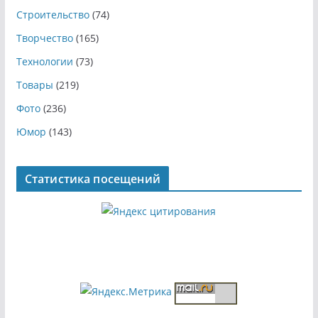
Строительство
(74)
Творчество
(165)
Технологии
(73)
Товары
(219)
Фото
(236)
Юмор
(143)
Статистика посещений