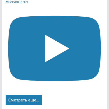
Смотреть еще...