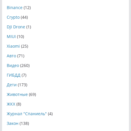
Binance
(12)
Crypto
(44)
DJI Drone
(1)
MIUI
(10)
Xiaomi
(25)
Авто
(71)
Видео
(260)
ГИБДД
(7)
Дети
(173)
Животные
(69)
ЖКХ
(8)
Журнал "Спаниель"
(4)
Закон
(138)