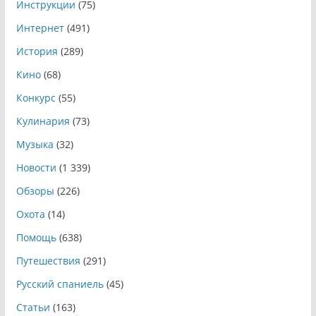
Инструкции
(75)
Интернет
(491)
История
(289)
Кино
(68)
Конкурс
(55)
Кулинария
(73)
Музыка
(32)
Новости
(1 339)
Обзоры
(226)
Охота
(14)
Помощь
(638)
Путешествия
(291)
Русский спаниель
(45)
Статьи
(163)