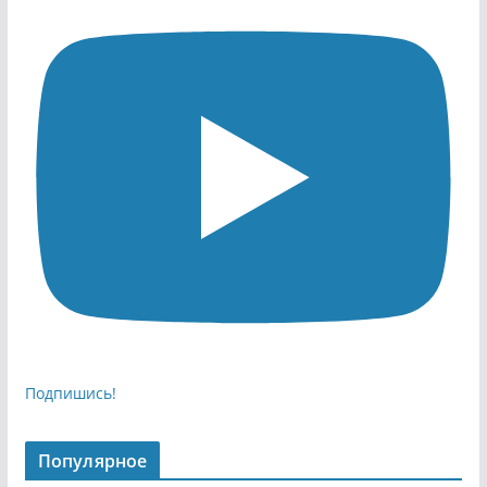
Подпишись!
Популярное