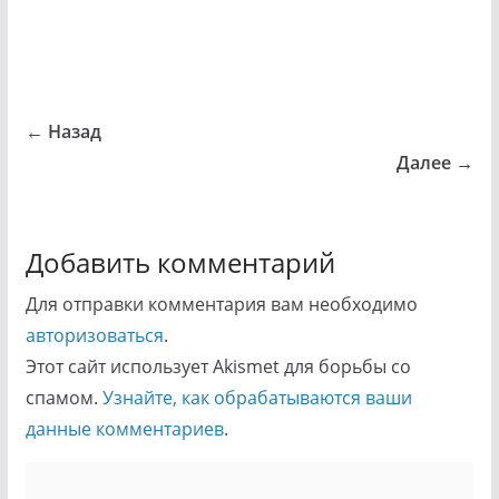
← Назад
Далее →
Добавить комментарий
Для отправки комментария вам необходимо
авторизоваться
.
Этот сайт использует Akismet для борьбы со
спамом.
Узнайте, как обрабатываются ваши
данные комментариев
.