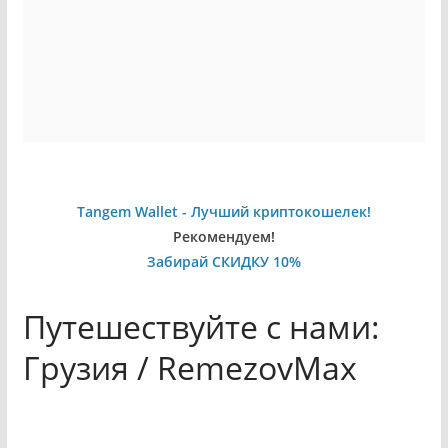
Tangem Wallet - Лучший криптокошелек!
Рекомендуем!
Забирай СКИДКУ 10%
Путешествуйте с нами:
Грузия / RemezovMax